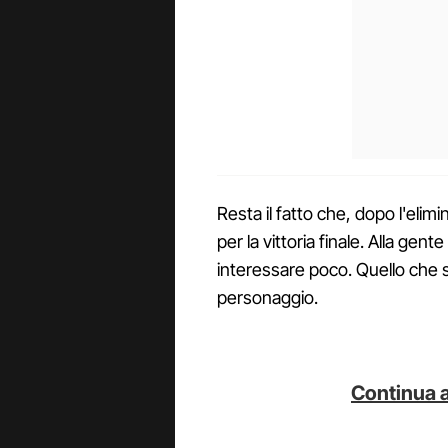
Resta il fatto che, dopo l'elim
per la vittoria finale. Alla gent
interessare poco. Quello che s
personaggio.
Continua a