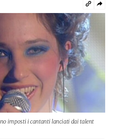
no imposti i cantanti lanciati dai talent