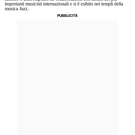
importanti musicisti internazionali e si è esibito nei templi della
musica Jazz.