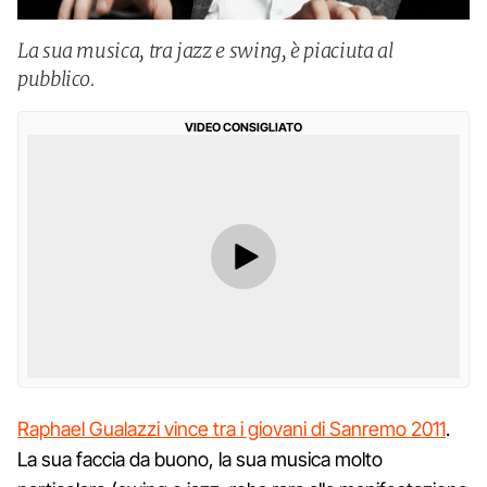
La sua musica, tra jazz e swing, è piaciuta al
pubblico.
VIDEO CONSIGLIATO
Raphael Gualazzi vince tra i giovani di Sanremo 2011
.
La sua faccia da buono, la sua musica molto