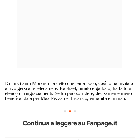
Di lui Gianni Morandi ha detto che parla poco, così lo ha invitato
a rivolgersi alle telecamere. Raphael, timido e garbato, ha fatto un
elenco di ringraziamenti. Se lui può sorridere, decisamente meno
bene è andata per Max Pezzali e Tricarico, entrambi eliminati.
Continua a leggere su Fanpage.it