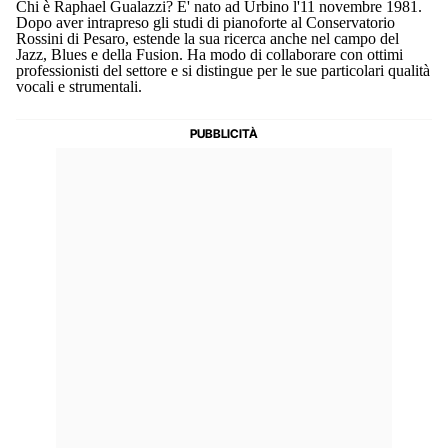
Chi è Raphael Gualazzi? E' nato ad Urbino l'11 novembre 1981.
Dopo aver intrapreso gli studi di pianoforte al Conservatorio
Rossini di Pesaro, estende la sua ricerca anche nel campo del
Jazz, Blues e della Fusion. Ha modo di collaborare con ottimi
professionisti del settore e si distingue per le sue particolari qualità
vocali e strumentali.