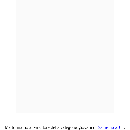
Ma torniamo al vincitore della categoria giovani di
Sanremo 2011
.