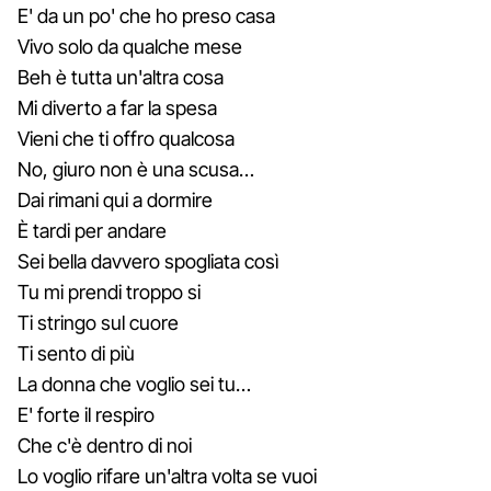
E' da un po' che ho preso casa
Vivo solo da qualche mese
Beh è tutta un'altra cosa
Mi diverto a far la spesa
Vieni che ti offro qualcosa
No, giuro non è una scusa…
Dai rimani qui a dormire
È tardi per andare
Sei bella davvero spogliata così
Tu mi prendi troppo si
Ti stringo sul cuore
Ti sento di più
La donna che voglio sei tu…
E' forte il respiro
Che c'è dentro di noi
Lo voglio rifare un'altra volta se vuoi