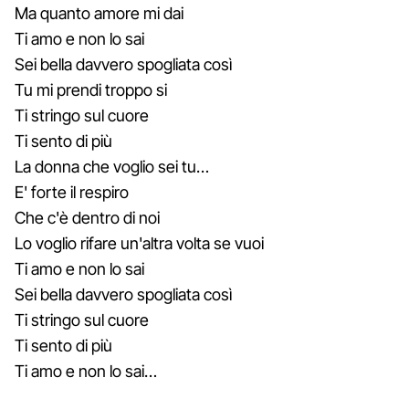
Ma quanto amore mi dai
Ti amo e non lo sai
Sei bella davvero spogliata così
Tu mi prendi troppo si
Ti stringo sul cuore
Ti sento di più
La donna che voglio sei tu…
E' forte il respiro
Che c'è dentro di noi
Lo voglio rifare un'altra volta se vuoi
Ti amo e non lo sai
Sei bella davvero spogliata così
Ti stringo sul cuore
Ti sento di più
Ti amo e non lo sai…