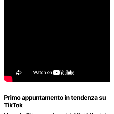
Primo appuntamento in tendenza su
TikTok