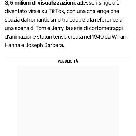
3,5 milioni di visualizzazioni
: adesso il singolo è
diventato virale su TikTok, con una challenge che
spazia dal romanticismo tra coppie alla reference a
una scena di Tom e Jerry, la serie di cortometraggi
d'animazione statunitense creata nel 1940 da William
Hanna e Joseph Barbera.