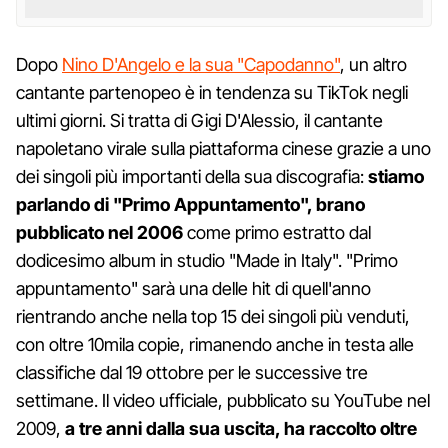
Dopo
Nino D'Angelo e la sua "Capodanno"
, un altro
cantante partenopeo è in tendenza su TikTok negli
ultimi giorni. Si tratta di Gigi D'Alessio, il cantante
napoletano virale sulla piattaforma cinese grazie a uno
dei singoli più importanti della sua discografia:
stiamo
parlando di "Primo Appuntamento", brano
pubblicato nel 2006
come primo estratto dal
dodicesimo album in studio "Made in Italy". "Primo
appuntamento" sarà una delle hit di quell'anno
rientrando anche nella top 15 dei singoli più venduti,
con oltre 10mila copie, rimanendo anche in testa alle
classifiche dal 19 ottobre per le successive tre
settimane. Il video ufficiale, pubblicato su YouTube nel
2009,
a tre anni dalla sua uscita, ha raccolto oltre