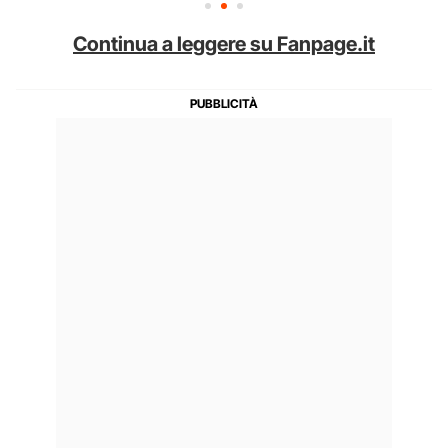
Continua a leggere su Fanpage.it