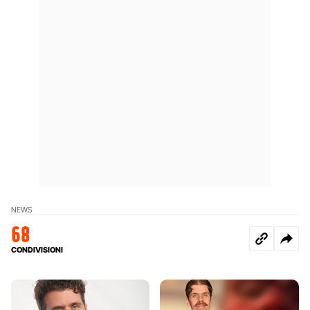
NEWS
68
CONDIVISIONI