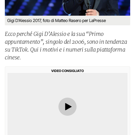
Gigi D'Alessio 2017, foto di Matteo Rasero per LaPresse
Ecco perché Gigi D’Alessio e la sua “Primo
appuntamento”, singolo del 2006, sono in tendenza
su TikTok. Qui i motivi e i numeri sulla piattaforma
cinese.
VIDEO CONSIGLIATO