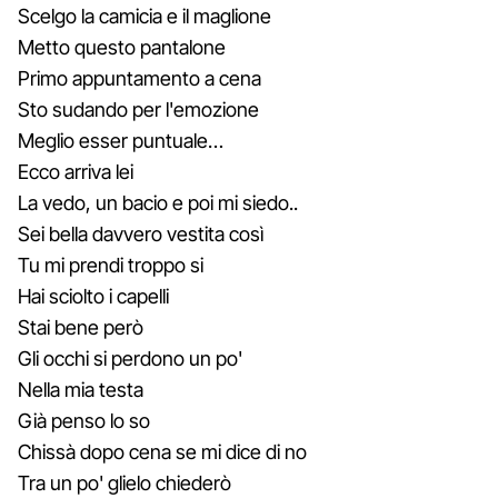
Scelgo la camicia e il maglione
Metto questo pantalone
Primo appuntamento a cena
Sto sudando per l'emozione
Meglio esser puntuale…
Ecco arriva lei
La vedo, un bacio e poi mi siedo..
Sei bella davvero vestita così
Tu mi prendi troppo si
Hai sciolto i capelli
Stai bene però
Gli occhi si perdono un po'
Nella mia testa
Già penso lo so
Chissà dopo cena se mi dice di no
Tra un po' glielo chiederò