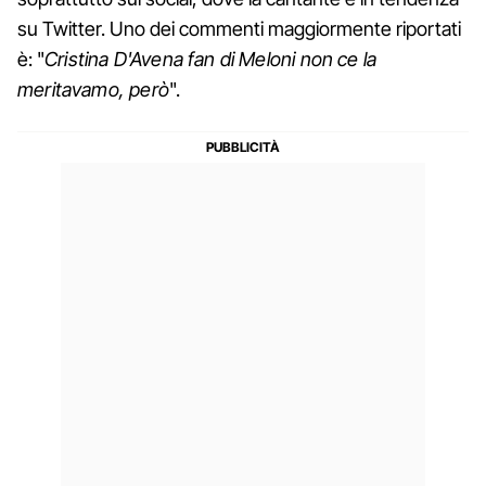
su Twitter. Uno dei commenti maggiormente riportati
è: "
Cristina D'Avena fan di Meloni non ce la
meritavamo, però
".