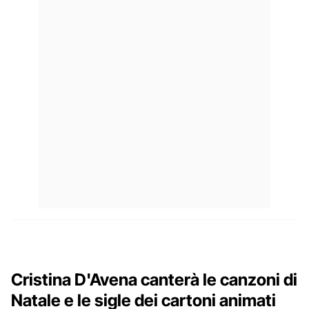
Cristina D'Avena canterà le canzoni di
Natale e le sigle dei cartoni animati