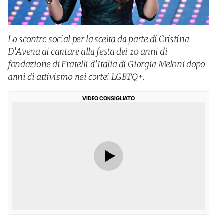
Lo scontro social per la scelta da parte di Cristina
D’Avena di cantare alla festa dei 10 anni di
fondazione di Fratelli d’Italia di Giorgia Meloni dopo
anni di attivismo nei cortei LGBTQ+.
VIDEO CONSIGLIATO