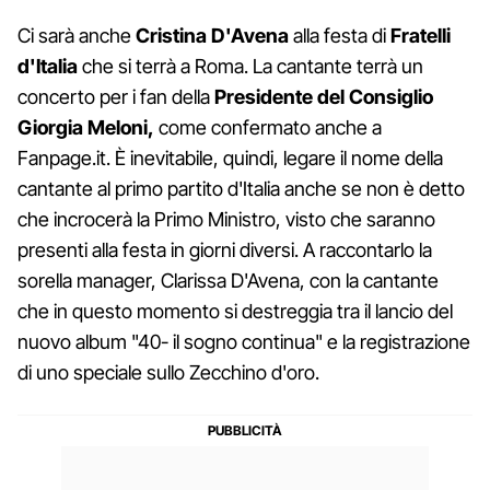
Ci sarà anche
Cristina D'Avena
alla festa di
Fratelli
d'Italia
che si terrà a Roma. La cantante terrà un
concerto per i fan della
Presidente del Consiglio
Giorgia Meloni,
come confermato anche a
Fanpage.it. È inevitabile, quindi, legare il nome della
cantante al primo partito d'Italia anche se non è detto
che incrocerà la Primo Ministro, visto che saranno
presenti alla festa in giorni diversi. A raccontarlo la
sorella manager, Clarissa D'Avena, con la cantante
che in questo momento si destreggia tra il lancio del
nuovo album "40- il sogno continua" e la registrazione
di uno speciale sullo Zecchino d'oro.