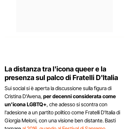
La distanza tra l'icona queer e la
presenza sul palco di Fratelli D'Italia
Sui social si è aperta la discussione sulla figura di
Cristina D'Avena,
per decenni considerata come
un'icona LGBTQ+
, che adesso si scontra con
l'adesione a un partito politico come Fratelli D'Italia di
Giorgia Meloni, con una visione ben distante. Basti
tornare
al 2016, quando al Festival di Sanremo
,