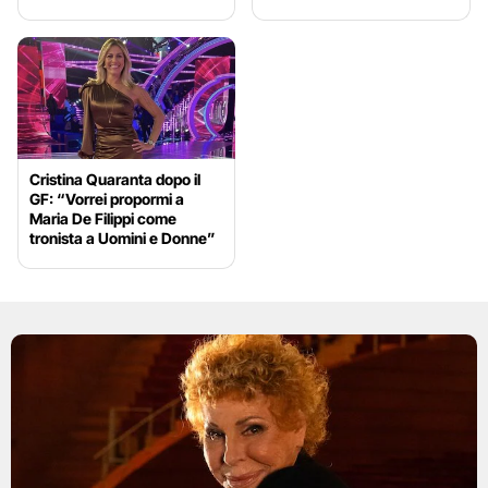
Cristina Quaranta dopo il
GF: “Vorrei propormi a
Maria De Filippi come
tronista a Uomini e Donne”