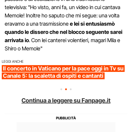
televisiva: "Ho visto, anni fa, un video in cui cantava
Memole! Inoltre ho saputo che mi segue: una volta
eravamo a una trasmissione
e lei si entusiasmò
quando le dissero che nel blocco seguente sarei
arrivata io
. Con lei canterei volentieri, magari Mila e
Shiro o Memole"
LEGGI ANCHE
Il concerto in Vaticano per la pace oggi in Tv su
Canale 5: la scaletta di ospiti e cantanti
Continua a leggere su Fanpage.it