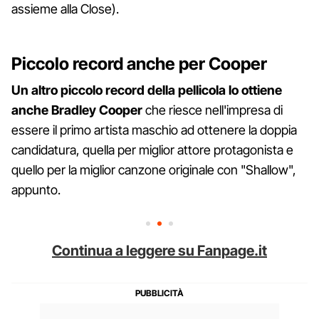
assieme alla Close).
Piccolo record anche per Cooper
Un altro piccolo record della pellicola lo ottiene
anche Bradley Cooper
che riesce nell'impresa di
essere il primo artista maschio ad ottenere la doppia
candidatura, quella per miglior attore protagonista e
quello per la miglior canzone originale con "Shallow",
appunto.
Continua a leggere su Fanpage.it