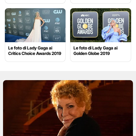
Le foto di Lady Gaga ai
Le foto di Lady Gaga ai
Critics Choice Awards 2019
Golden Globe 2019