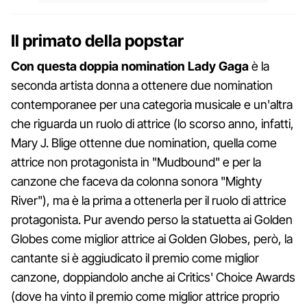
Il primato della popstar
Con questa doppia nomination Lady Gaga
è la
seconda artista donna a ottenere due nomination
contemporanee per una categoria musicale e un'altra
che riguarda un ruolo di attrice (lo scorso anno, infatti,
Mary J. Blige ottenne due nomination, quella come
attrice non protagonista in "Mudbound" e per la
canzone che faceva da colonna sonora "Mighty
River"), ma è la prima a ottenerla per il ruolo di attrice
protagonista. Pur avendo perso la statuetta ai Golden
Globes come miglior attrice ai Golden Globes, però, la
cantante si è aggiudicato il premio come miglior
canzone, doppiandolo anche ai Critics' Choice Awards
(dove ha vinto il premio come miglior attrice proprio