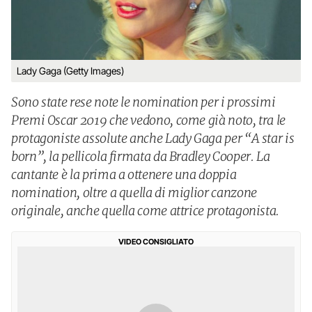
Lady Gaga (Getty Images)
Sono state rese note le nomination per i prossimi
Premi Oscar 2019 che vedono, come già noto, tra le
protagoniste assolute anche Lady Gaga per “A star is
born”, la pellicola firmata da Bradley Cooper. La
cantante è la prima a ottenere una doppia
nomination, oltre a quella di miglior canzone
originale, anche quella come attrice protagonista.
VIDEO CONSIGLIATO