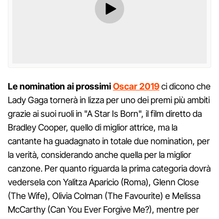
Le nomination ai prossimi
Oscar 2019
ci dicono che
Lady Gaga tornerà in lizza per uno dei premi più ambiti
grazie ai suoi ruoli in "A Star Is Born", il film diretto da
Bradley Cooper, quello di miglior attrice, ma la
cantante ha guadagnato in totale due nomination, per
la verità, considerando anche quella per la miglior
canzone. Per quanto riguarda la prima categoria dovrà
vedersela con Yalitza Aparicio (Roma), Glenn Close
(The Wife), Olivia Colman (The Favourite) e Melissa
McCarthy (Can You Ever Forgive Me?), mentre per