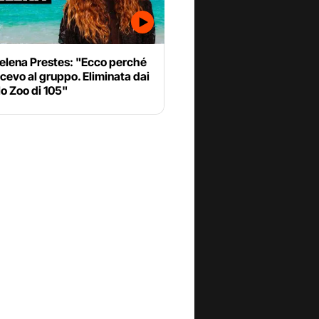
Helena Prestes: "Ecco perché
cevo al gruppo. Eliminata dai
lo Zoo di 105"