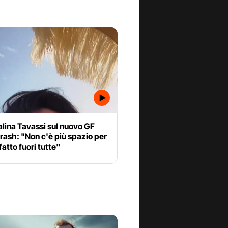
lina Tavassi sul nuovo GF
rash: "Non c'è più spazio per
fatto fuori tutte"