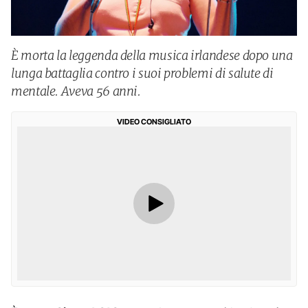
È morta la leggenda della musica irlandese dopo una
lunga battaglia contro i suoi problemi di salute di
mentale. Aveva 56 anni.
VIDEO CONSIGLIATO