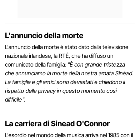
L'annuncio della morte
L'annuncio della morte è stato dato dalla televisione
nazionale irlandese, la RTÉ, che ha diffuso un
comunicato della famiglia:
"È con grande tristezza
che annunciamo la morte della nostra amata Sinéad.
La famiglia e gli amici sono devastati e chiedono il
rispetto della privacy in questo momento così
difficile".
La carriera di Sinead O'Connor
L'esordio nel mondo della musica arriva nel 1985 con il