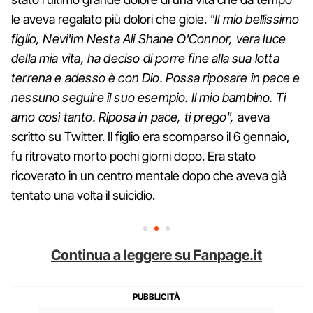
le aveva regalato più dolori che gioie.
"Il mio bellissimo
figlio, Nevi'im Nesta Ali Shane O'Connor, vera luce
della mia vita, ha deciso di porre fine alla sua lotta
terrena e adesso è con Dio. Possa riposare in pace e
nessuno seguire il suo esempio. Il mio bambino. Ti
amo così tanto. Riposa in pace, ti prego",
aveva
scritto su Twitter. Il figlio era scomparso il 6 gennaio,
fu ritrovato morto pochi giorni dopo. Era stato
ricoverato in un centro mentale dopo che aveva già
tentato una volta il suicidio.
Continua a leggere su Fanpage.it