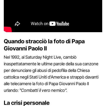
Quando stracciò la foto di Papa
Giovanni Paolo II
Nel 1992, al Saturday Night Live, cambiò
inaspettatamente le ultime parole della sua canzone
per denunciare gli abusi di pedofilia della Chiesa
cattolica negli Stati Uniti d'America e strappò davanti
alle telecamere la foto di Papa Giovanni Paolo II
urlando:
"Combatti il vero nemico".
La crisi personale