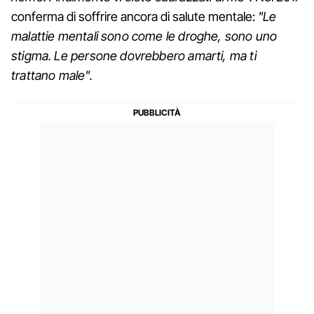
conferma di soffrire ancora di salute mentale:
"Le
malattie mentali sono come le droghe, sono uno
stigma. Le persone dovrebbero amarti, ma ti
trattano male".