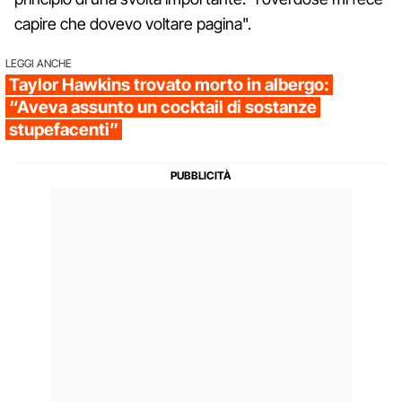
capire che dovevo voltare pagina".
LEGGI ANCHE
Taylor Hawkins trovato morto in albergo:
“Aveva assunto un cocktail di sostanze
stupefacenti”