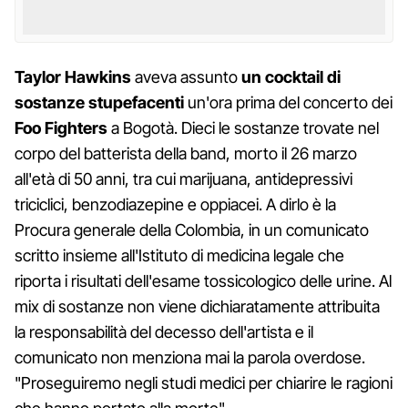
Taylor Hawkins
aveva assunto
un cocktail di
sostanze stupefacenti
un'ora prima del concerto dei
Foo Fighters
a Bogotà. Dieci le sostanze trovate nel
corpo del batterista della band, morto il 26 marzo
all'età di 50 anni, tra cui marijuana, antidepressivi
triciclici, benzodiazepine e oppiacei. A dirlo è la
Procura generale della Colombia, in un comunicato
scritto insieme all'Istituto di medicina legale che
riporta i risultati dell'esame tossicologico delle urine. Al
mix di sostanze non viene dichiaratamente attribuita
la responsabilità del decesso dell'artista e il
comunicato non menziona mai la parola overdose.
"Proseguiremo negli studi medici per chiarire le ragioni