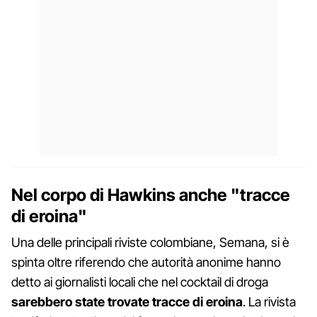
Nel corpo di Hawkins anche "tracce
di eroina"
Una delle principali riviste colombiane, Semana, si è
spinta oltre riferendo che autorità anonime hanno
detto ai giornalisti locali che nel cocktail di droga
sarebbero state trovate tracce di eroina
. La rivista