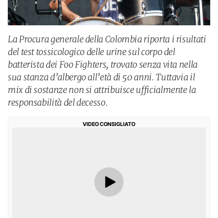
La Procura generale della Colombia riporta i risultati
del test tossicologico delle urine sul corpo del
batterista dei Foo Fighters, trovato senza vita nella
sua stanza d’albergo all’età di 50 anni. Tuttavia il
mix di sostanze non si attribuisce ufficialmente la
responsabilità del decesso.
VIDEO CONSIGLIATO