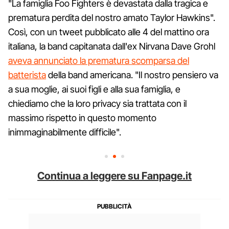
"La famiglia Foo Fighters è devastata dalla tragica e
prematura perdita del nostro amato Taylor Hawkins".
Così, con un tweet pubblicato alle 4 del mattino ora
italiana, la band capitanata dall'ex Nirvana Dave Grohl
aveva annunciato la prematura scomparsa del
batterista
della band americana. "Il nostro pensiero va
a sua moglie, ai suoi figli e alla sua famiglia, e
chiediamo che la loro privacy sia trattata con il
massimo rispetto in questo momento
inimmaginabilmente difficile".
Continua a leggere su Fanpage.it