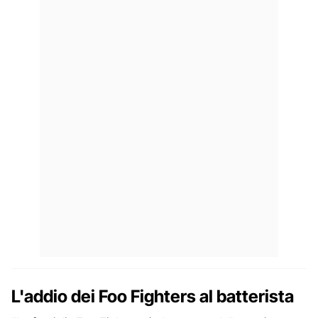
L'addio dei Foo Fighters al batterista