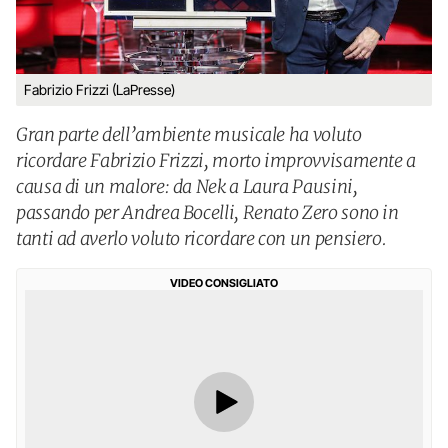
Fabrizio Frizzi (LaPresse)
Gran parte dell’ambiente musicale ha voluto
ricordare Fabrizio Frizzi, morto improvvisamente a
causa di un malore: da Nek a Laura Pausini,
passando per Andrea Bocelli, Renato Zero sono in
tanti ad averlo voluto ricordare con un pensiero.
VIDEO CONSIGLIATO