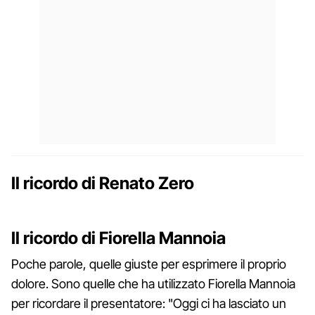
Il ricordo di Renato Zero
Il ricordo di Fiorella Mannoia
Poche parole, quelle giuste per esprimere il proprio
dolore. Sono quelle che ha utilizzato Fiorella Mannoia
per ricordare il presentatore: "Oggi ci ha lasciato un