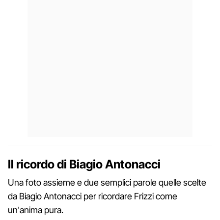
Il ricordo di Biagio Antonacci
Una foto assieme e due semplici parole quelle scelte
da Biagio Antonacci per ricordare Frizzi come
un'anima pura.