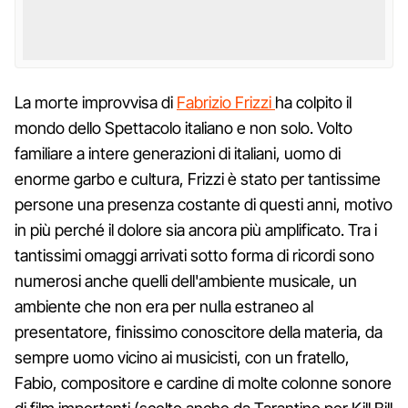
La morte improvvisa di
Fabrizio Frizzi
ha colpito il
mondo dello Spettacolo italiano e non solo. Volto
familiare a intere generazioni di italiani, uomo di
enorme garbo e cultura, Frizzi è stato per tantissime
persone una presenza costante di questi anni, motivo
in più perché il dolore sia ancora più amplificato. Tra i
tantissimi omaggi arrivati sotto forma di ricordi sono
numerosi anche quelli dell'ambiente musicale, un
ambiente che non era per nulla estraneo al
presentatore, finissimo conoscitore della materia, da
sempre uomo vicino ai musicisti, con un fratello,
Fabio, compositore e cardine di molte colonne sonore