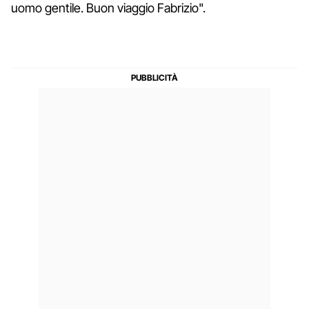
uomo gentile. Buon viaggio Fabrizio".