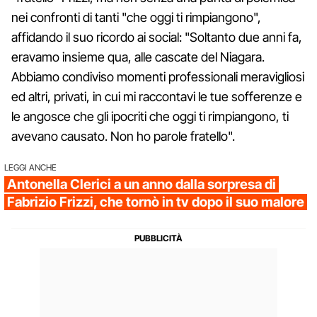
nei confronti di tanti "che oggi ti rimpiangono",
affidando il suo ricordo ai social: "Soltanto due anni fa,
eravamo insieme qua, alle cascate del Niagara.
Abbiamo condiviso momenti professionali meravigliosi
ed altri, privati, in cui mi raccontavi le tue sofferenze e
le angosce che gli ipocriti che oggi ti rimpiangono, ti
avevano causato. Non ho parole fratello".
LEGGI ANCHE
Antonella Clerici a un anno dalla sorpresa di
Fabrizio Frizzi, che tornò in tv dopo il suo malore