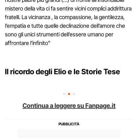
mistero della vita ci fa sentire vicini complici addirittura
fratelli. La vicinanza , la compassione, la gentilezza,
l’empatia e tutte quelle declinazione dell’amore che
sono gli unici strumenti dell’essere umano per
affrontare l’infinito"
Il ricordo degli Elio e le Storie Tese
Continua a leggere su Fanpage.it