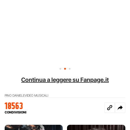
Continua a leggere su Fanpage.it
PINO DANIELE
VIDEO MUSICALI
18563
CONDIVISIONI