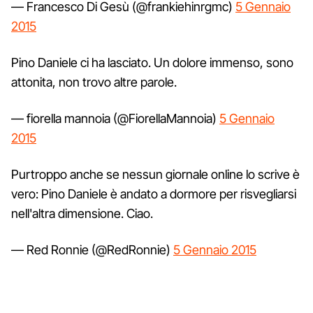
— Francesco Di Gesù (@frankiehinrgmc)
5 Gennaio
2015
Pino Daniele ci ha lasciato. Un dolore immenso, sono
attonita, non trovo altre parole.
— fiorella mannoia (@FiorellaMannoia)
5 Gennaio
2015
Purtroppo anche se nessun giornale online lo scrive è
vero: Pino Daniele è andato a dormore per risvegliarsi
nell'altra dimensione. Ciao.
— Red Ronnie (@RedRonnie)
5 Gennaio 2015