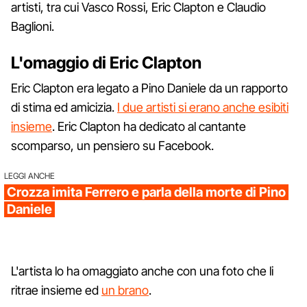
artisti, tra cui Vasco Rossi, Eric Clapton e Claudio
Baglioni.
L'omaggio di Eric Clapton
Eric Clapton era legato a Pino Daniele da un rapporto
di stima ed amicizia.
I due artisti si erano anche esibiti
insieme
. Eric Clapton ha dedicato al cantante
scomparso, un pensiero su Facebook.
LEGGI ANCHE
Crozza imita Ferrero e parla della morte di Pino
Daniele
L'artista lo ha omaggiato anche con una foto che li
ritrae insieme ed
un brano
.