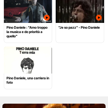
Pino Daniele : "Amo troppo
"Je so pazz" - Pino Daniele
la musica e do priorità a
quello"
Pino Daniele, una carriera in
foto