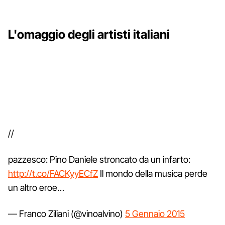
L'omaggio degli artisti italiani
//
pazzesco: Pino Daniele stroncato da un infarto:
http://t.co/FACKyyECfZ
Il mondo della musica perde
un altro eroe…
— Franco Ziliani (@vinoalvino)
5 Gennaio 2015