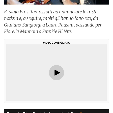
E’ stato Eros Ramazzotti ad annunciare la triste
notizia e, a seguire, molti gli hanno fatto eco, da
Giuliano Sangiorgi a Laura Pausini, passando per
Fiorella Mannoia a Frankie Hi Nrg.
VIDEO CONSIGLIATO