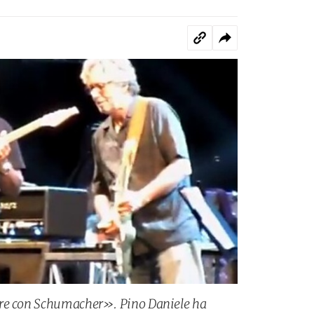
are con Schumacher». Pino Daniele ha