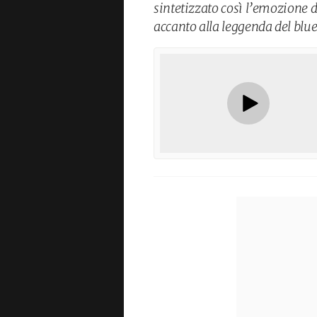
sintetizzato così l’emozione 
accanto alla leggenda del blue