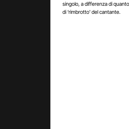
singolo, a differenza di quan
di ‘rimbrotto' del cantante.