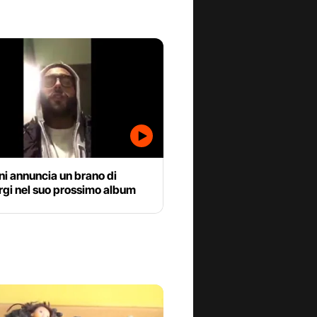
i annuncia un brano di
rgi nel suo prossimo album