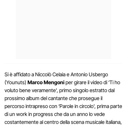
Si è affidato a Niccolò Celaia e Antonio Usbergo
(Younuts)
Marco Mengoni
per girare il video di ‘Ti ho
voluto bene veramente', primo singolo estratto dal
prossimo album del cantante che prosegue il
percorso intrapreso con ‘Parole in circolo', prima parte
di un work in progress che da un anno lo vede
costantemente al centro della scena musicale italiana,