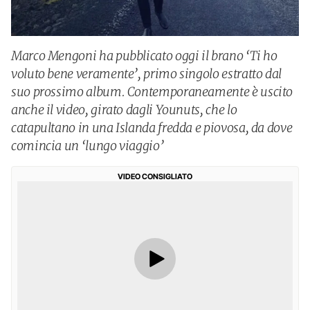
Marco Mengoni ha pubblicato oggi il brano ‘Ti ho
voluto bene veramente’, primo singolo estratto dal
suo prossimo album. Contemporaneamente è uscito
anche il video, girato dagli Younuts, che lo
catapultano in una Islanda fredda e piovosa, da dove
comincia un ‘lungo viaggio’
VIDEO CONSIGLIATO