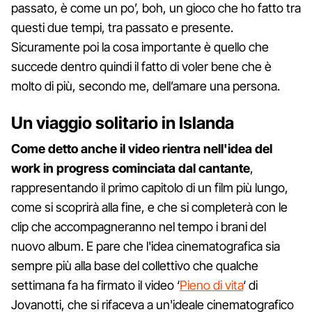
passato, è come un po’, boh, un gioco che ho fatto tra
questi due tempi, tra passato e presente.
Sicuramente poi la cosa importante è quello che
succede dentro quindi il fatto di voler bene che è
molto di più, secondo me, dell’amare una persona.
Un viaggio solitario in Islanda
Come detto anche il video rientra nell'idea del
work in progress cominciata dal cantante
,
rappresentando il primo capitolo di un film più lungo,
come si scoprirà alla fine, e che si completerà con le
clip che accompagneranno nel tempo i brani del
nuovo album. E pare che l'idea cinematografica sia
sempre più alla base del collettivo che qualche
settimana fa ha firmato il video ‘
Pieno di vita
‘ di
Jovanotti, che si rifaceva a un'ideale cinematografico