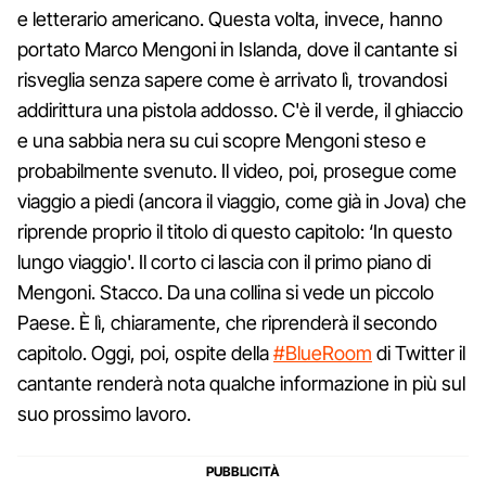
e letterario americano. Questa volta, invece, hanno
portato Marco Mengoni in Islanda, dove il cantante si
risveglia senza sapere come è arrivato lì, trovandosi
addirittura una pistola addosso. C'è il verde, il ghiaccio
e una sabbia nera su cui scopre Mengoni steso e
probabilmente svenuto. Il video, poi, prosegue come
viaggio a piedi (ancora il viaggio, come già in Jova) che
riprende proprio il titolo di questo capitolo: ‘In questo
lungo viaggio'. Il corto ci lascia con il primo piano di
Mengoni. Stacco. Da una collina si vede un piccolo
Paese. È lì, chiaramente, che riprenderà il secondo
capitolo. Oggi, poi, ospite della
#BlueRoom
di Twitter il
cantante renderà nota qualche informazione in più sul
suo prossimo lavoro.