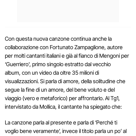
Con questa nuova canzone continua anche la
collaborazione con Fortunato Zampaglione, autore
per molti cantanti italiani e già al fianco di Mengoni per
‘Guerriero', primo singolo estratto dal vecchio
album, con un video da oltre 35 milioni di
visualizzazioni. Si parla di amore, della solitudine che
segue la fine di un amore, del bene voluto e del
viaggio (vero e metaforico) per affrontarlo. Al Tg1,
intervistato da Mollica, il cantante ha spiegato che:
La canzone parla al presente e parla di ‘Perché ti
voglio bene veramente’, invece il titolo parla un po’ al