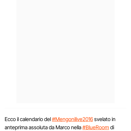
Ecco il calendario del
#Mengonilive2016
svelato in
anteprima assoluta da Marco nella
#BlueRoom
di