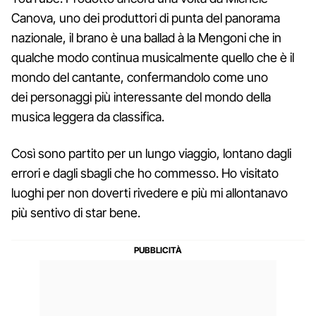
Canova, uno dei produttori di punta del panorama
nazionale, il brano è una ballad à la Mengoni che in
qualche modo continua musicalmente quello che è il
mondo del cantante, confermandolo come uno
dei personaggi più interessante del mondo della
musica leggera da classifica.
Così sono partito per un lungo viaggio, lontano dagli
errori e dagli sbagli che ho commesso. Ho visitato
luoghi per non doverti rivedere e più mi allontanavo
più sentivo di star bene.