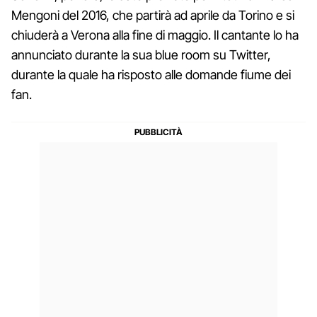
Mengoni del 2016, che partirà ad aprile da Torino e si
chiuderà a Verona alla fine di maggio. Il cantante lo ha
annunciato durante la sua blue room su Twitter,
durante la quale ha risposto alle domande fiume dei
fan.