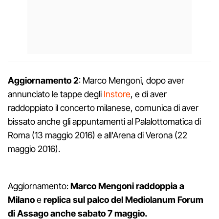
Aggiornamento 2
: Marco Mengoni, dopo aver
annunciato le tappe degli
Instore
, e di aver
raddoppiato il concerto milanese, comunica di aver
bissato anche gli appuntamenti al Palalottomatica di
Roma (13 maggio 2016) e all'Arena di Verona (22
maggio 2016).
Aggiornamento:
Marco Mengoni raddoppia a
Milano
e
replica sul palco del Mediolanum Forum
di Assago anche sabato 7 maggio.