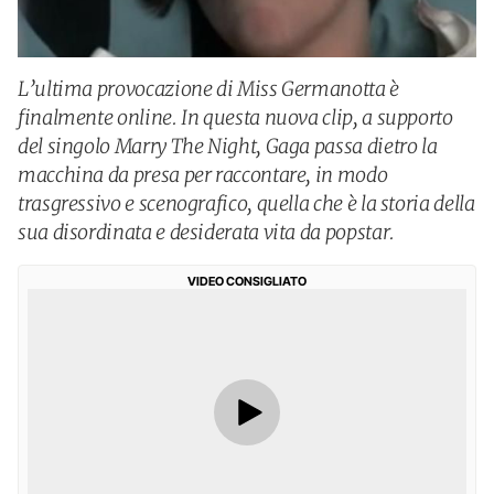
L’ultima provocazione di Miss Germanotta è
finalmente online. In questa nuova clip, a supporto
del singolo Marry The Night, Gaga passa dietro la
macchina da presa per raccontare, in modo
trasgressivo e scenografico, quella che è la storia della
sua disordinata e desiderata vita da popstar.
VIDEO CONSIGLIATO