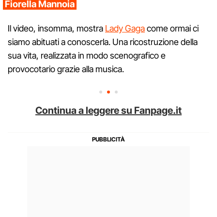
Fiorella Mannoia
Il video, insomma, mostra
Lady Gaga
come ormai ci
siamo abituati a conoscerla. Una ricostruzione della
sua vita, realizzata in modo scenografico e
provocotario grazie alla musica.
Continua a leggere su Fanpage.it