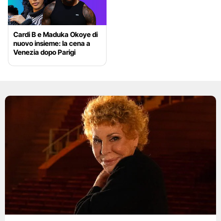
Cardi B e Maduka Okoye di
nuovo insieme: la cena a
Venezia dopo Parigi