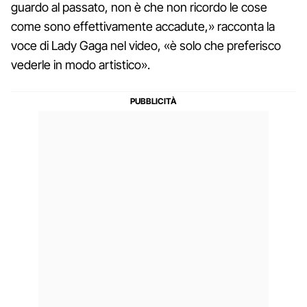
guardo al passato, non è che non ricordo le cose
come sono effettivamente accadute,» racconta la
voce di Lady Gaga nel video, «è solo che preferisco
vederle in modo artistico».