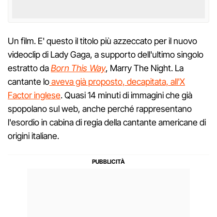
Un film. E' questo il titolo più azzeccato per il nuovo
videoclip di Lady Gaga, a supporto dell'ultimo singolo
estratto da
Born This Way
, Marry The Night. La
cantante lo
aveva già proposto, decapitata, all'X
Factor inglese
. Quasi 14 minuti di immagini che già
spopolano sul web, anche perché rappresentano
l'esordio in cabina di regia della cantante americane di
origini italiane.