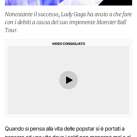
Nonostante il successo, Lady Gaga ha avuto a che fare
con i debiti a causa del suo imponente Monster Ball
Tour.
VIDEO CONSIGLIATO
Quando si pensa alla vita delle popstar si è portati a