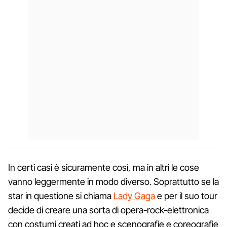
In certi casi è sicuramente così, ma in altri le cose
vanno leggermente in modo diverso. Soprattutto se la
star in questione si chiama
Lady Gaga
e per il suo tour
decide di creare una sorta di opera-rock-elettronica
con costumi creati ad hoc e scenografie e coreografie