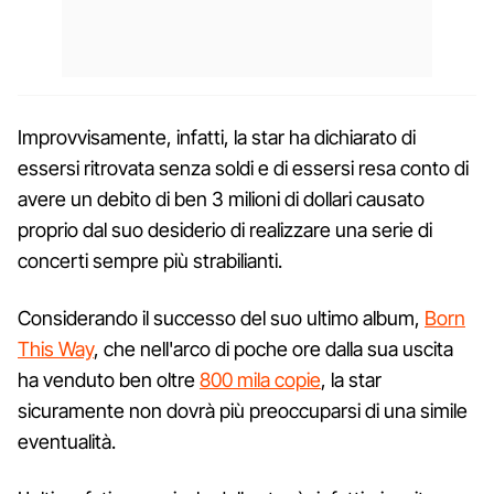
Improvvisamente, infatti, la star ha dichiarato di
essersi ritrovata senza soldi e di essersi resa conto di
avere un debito di ben 3 milioni di dollari causato
proprio dal suo desiderio di realizzare una serie di
concerti sempre più strabilianti.
Considerando il successo del suo ultimo album,
Born
This Way
, che nell'arco di poche ore dalla sua uscita
ha venduto ben oltre
800 mila copie
, la star
sicuramente non dovrà più preoccuparsi di una simile
eventualità.