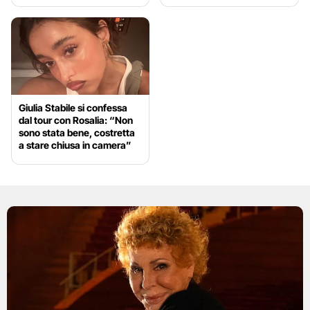
Giulia Stabile si confessa
dal tour con Rosalia: “Non
sono stata bene, costretta
a stare chiusa in camera”