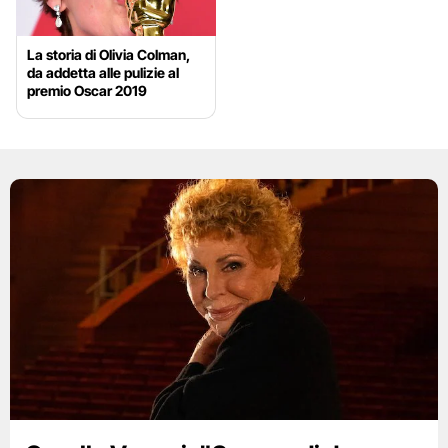
La storia di Olivia Colman,
da addetta alle pulizie al
premio Oscar 2019