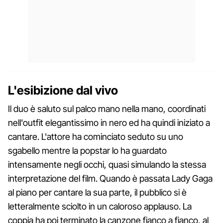
L'esibizione dal vivo
Il duo è saluto sul palco mano nella mano, coordinati
nell'outfit elegantissimo in nero ed ha quindi iniziato a
cantare. L'attore ha cominciato seduto su uno
sgabello mentre la popstar lo ha guardato
intensamente negli occhi, quasi simulando la stessa
interpretazione del film. Quando è passata Lady Gaga
al piano per cantare la sua parte, il pubblico si è
letteralmente sciolto in un caloroso applauso. La
coppia ha poi terminato la canzone fianco a fianco, al