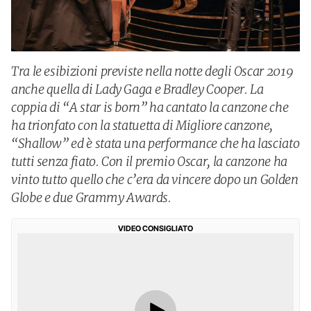
Tra le esibizioni previste nella notte degli Oscar 2019
anche quella di Lady Gaga e Bradley Cooper. La
coppia di “A star is born” ha cantato la canzone che
ha trionfato con la statuetta di Migliore canzone,
“Shallow” ed è stata una performance che ha lasciato
tutti senza fiato. Con il premio Oscar, la canzone ha
vinto tutto quello che c’era da vincere dopo un Golden
Globe e due Grammy Awards.
VIDEO CONSIGLIATO