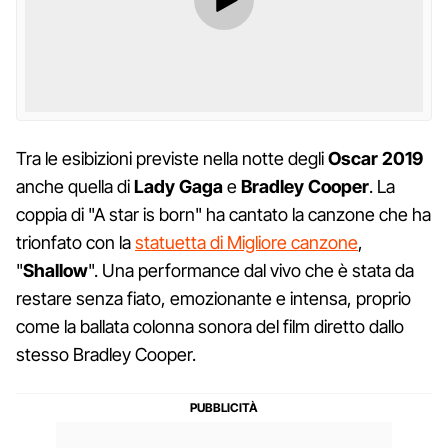
Tra le esibizioni previste nella notte degli
Oscar
2019
anche quella di
Lady
Gaga
e
Bradley
Cooper
. La
coppia di "A star is born" ha cantato la canzone che ha
trionfato con la
statuetta di Migliore canzone
,
"
Shallow
". Una performance dal vivo che è stata da
restare senza fiato, emozionante e intensa, proprio
come la ballata colonna sonora del film diretto dallo
stesso Bradley Cooper.