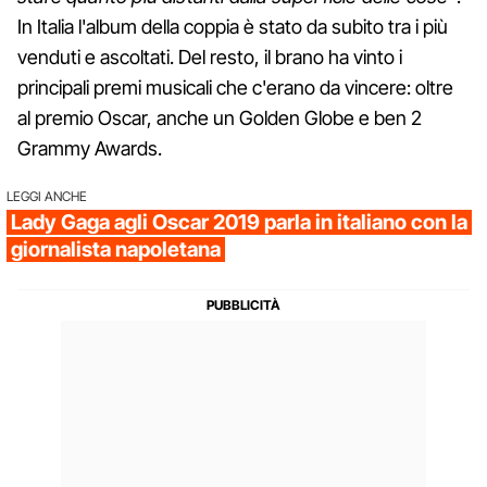
In Italia l'album della coppia è stato da subito tra i più
venduti e ascoltati. Del resto, il brano ha vinto i
principali premi musicali che c'erano da vincere: oltre
al premio Oscar, anche un Golden Globe e ben 2
Grammy Awards.
LEGGI ANCHE
Lady Gaga agli Oscar 2019 parla in italiano con la
giornalista napoletana