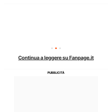
Continua a leggere su Fanpage.it