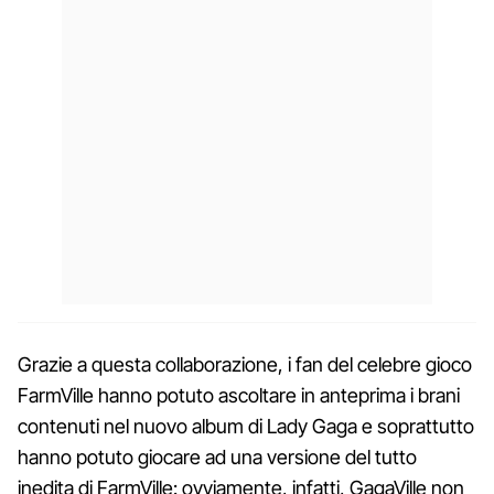
Grazie a questa collaborazione, i fan del celebre gioco
FarmVille hanno potuto ascoltare in anteprima i brani
contenuti nel nuovo album di Lady Gaga e soprattutto
hanno potuto giocare ad una versione del tutto
inedita di FarmVille: ovviamente, infatti, GagaVille non