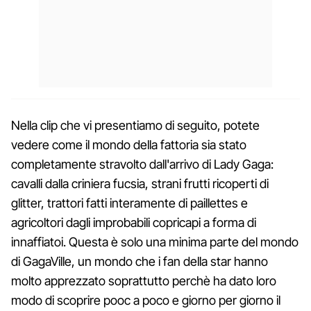
Nella clip che vi presentiamo di seguito, potete
vedere come il mondo della fattoria sia stato
completamente stravolto dall'arrivo di Lady Gaga:
cavalli dalla criniera fucsia, strani frutti ricoperti di
glitter, trattori fatti interamente di paillettes e
agricoltori dagli improbabili copricapi a forma di
innaffiatoi. Questa è solo una minima parte del mondo
di GagaVille, un mondo che i fan della star hanno
molto apprezzato soprattutto perchè ha dato loro
modo di scoprire pooc a poco e giorno per giorno il