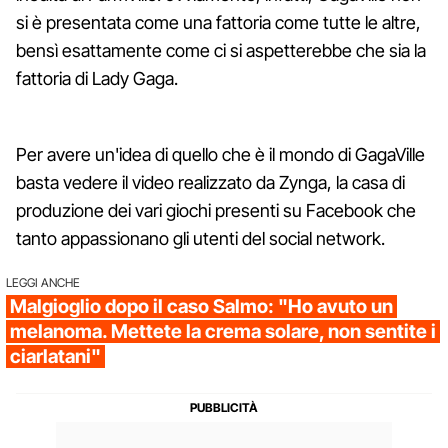
si è presentata come una fattoria come tutte le altre,
bensì esattamente come ci si aspetterebbe che sia la
fattoria di Lady Gaga.
Per avere un'idea di quello che è il mondo di GagaVille
basta vedere il video realizzato da Zynga, la casa di
produzione dei vari giochi presenti su Facebook che
tanto appassionano gli utenti del social network.
LEGGI ANCHE
Malgioglio dopo il caso Salmo: "Ho avuto un
melanoma. Mettete la crema solare, non sentite i
ciarlatani"