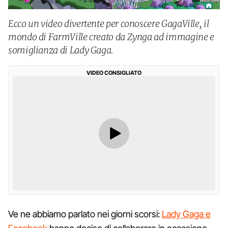
Ecco un video divertente per conoscere GagaVille, il
mondo di FarmVille creato da Zynga ad immagine e
somiglianza di Lady Gaga.
VIDEO CONSIGLIATO
Ve ne abbiamo parlato nei giorni scorsi:
Lady Gaga e