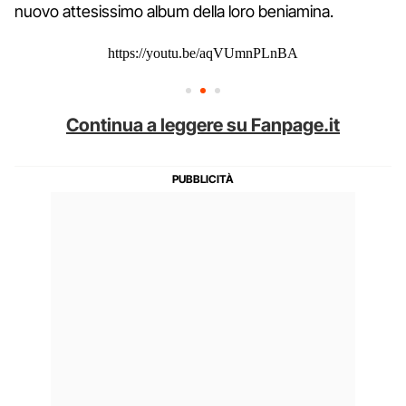
nuovo attesissimo album della loro beniamina.
https://youtu.be/aqVUmnPLnBA
Continua a leggere su Fanpage.it