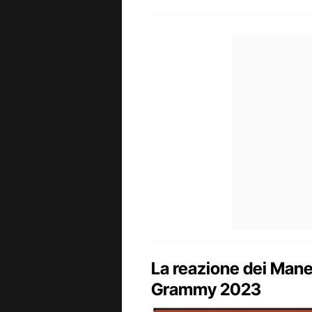
La reazione dei Manes
Grammy 2023