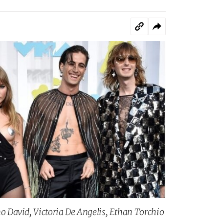
David, Victoria De Angelis, Ethan Torchio