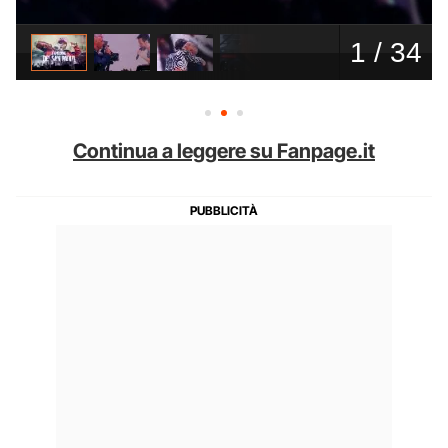
Continua a leggere su Fanpage.it