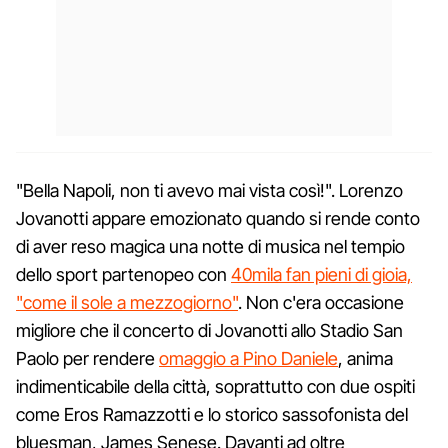
"Bella Napoli, non ti avevo mai vista così!". Lorenzo
Jovanotti appare emozionato quando si rende conto
di aver reso magica una notte di musica nel tempio
dello sport partenopeo con
40mila fan pieni di gioia,
"come il sole a mezzogiorno"
. Non c'era occasione
migliore che il concerto di Jovanotti allo Stadio San
Paolo per rendere
omaggio a Pino Daniele
, anima
indimenticabile della città, soprattutto con due ospiti
come Eros Ramazzotti e lo storico sassofonista del
bluesman, James Senese. Davanti ad oltre