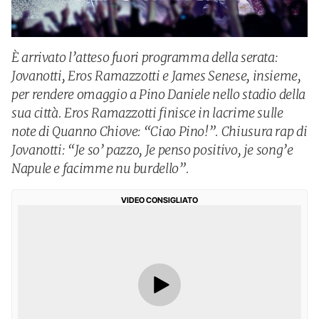
È arrivato l’atteso fuori programma della serata:
Jovanotti, Eros Ramazzotti e James Senese, insieme,
per rendere omaggio a Pino Daniele nello stadio della
sua città. Eros Ramazzotti finisce in lacrime sulle
note di Quanno Chiove: “Ciao Pino!”. Chiusura rap di
Jovanotti: “Je so’ pazzo, Je penso positivo, je song’e
Napule e facimme nu burdello”.
VIDEO CONSIGLIATO