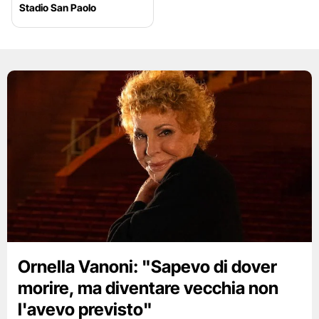
Stadio San Paolo
Ornella Vanoni: "Sapevo di dover
morire, ma diventare vecchia non
l'avevo previsto"