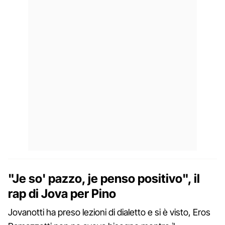
"Je so' pazzo, je penso positivo", il
rap di Jova per Pino
Jovanotti ha preso lezioni di dialetto e si è visto, Eros