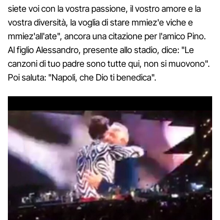
siete voi con la vostra passione, il vostro amore e la
vostra diversità, la voglia di stare mmiez'e viche e
mmiez'all'ate", ancora una citazione per l'amico Pino.
Al figlio Alessandro, presente allo stadio, dice: "Le
canzoni di tuo padre sono tutte qui, non si muovono".
Poi saluta: "Napoli, che Dio ti benedica".