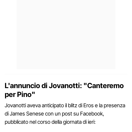
L'annuncio di Jovanotti: "Canteremo
per Pino"
Jovanotti aveva anticipato il blitz di Eros e la presenza
di James Senese con un post su Facebook,
pubblicato nel corso della giornata di ieri: