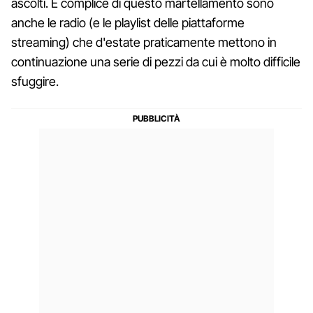
ascolti. E complice di questo martellamento sono
anche le radio (e le playlist delle piattaforme
streaming) che d'estate praticamente mettono in
continuazione una serie di pezzi da cui è molto difficile
sfuggire.