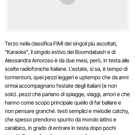
Terzo nella classifica FIMI dei singoli più ascoltati,
"Karaoke", il singolo estivo dei Boomdabash e di
Alessandra Amoroso è da due mesi, però, in testa alle
scelte radiofoniche italiane. L'estate, si sa, è tempo di
tormentoni, quei pezzi leggeri e uptempo che da anni
ormai accompagnano l'estate degli italiani (e non
solo). pezzi che parlano di spiagge, viaggi, amori e che
hanno come scopo principale quello di far ballare e
non pensare granché. testi semplici e melodie catchy,
che spesso prendono spunto da mondo latino e
caraibico, in grado di entrare in testa dopo pochi