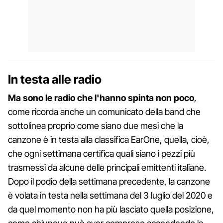
In testa alle radio
Ma sono le radio che l'hanno spinta non poco
,
come ricorda anche un comunicato della band che
sottolinea proprio come siano due mesi che la
canzone è in testa alla classifica EarOne, quella, cioè,
che ogni settimana certifica quali siano i pezzi più
trasmessi da alcune delle principali emittenti italiane.
Dopo il podio della settimana precedente, la canzone
è volata in testa nella settimana del 3 luglio del 2020 e
da quel momento non ha più lasciato quella posizione,