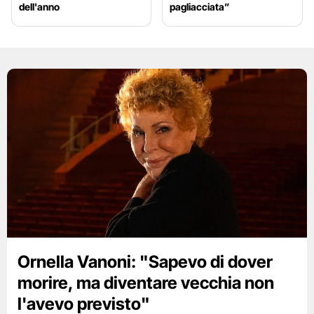
dell'anno
pagliacciata”
Ornella Vanoni: "Sapevo di dover
morire, ma diventare vecchia non
l'avevo previsto"