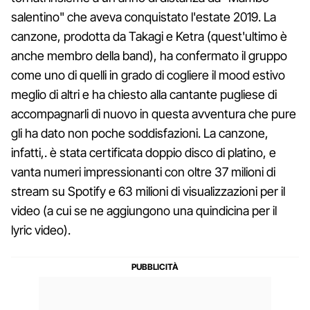
salentino" che aveva conquistato l'estate 2019. La
canzone, prodotta da Takagi e Ketra (quest'ultimo è
anche membro della band), ha confermato il gruppo
come uno di quelli in grado di cogliere il mood estivo
meglio di altri e ha chiesto alla cantante pugliese di
accompagnarli di nuovo in questa avventura che pure
gli ha dato non poche soddisfazioni. La canzone,
infatti,. è stata certificata doppio disco di platino, e
vanta numeri impressionanti con oltre 37 milioni di
stream su Spotify e 63 milioni di visualizzazioni per il
video (a cui se ne aggiungono una quindicina per il
lyric video).