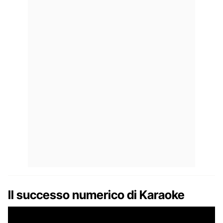
Il successo numerico di Karaoke