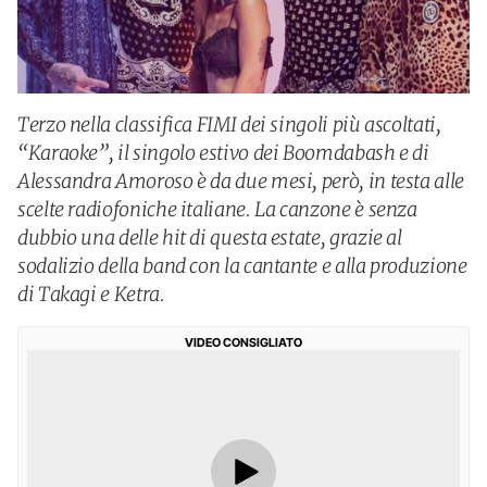
Terzo nella classifica FIMI dei singoli più ascoltati,
“Karaoke”, il singolo estivo dei Boomdabash e di
Alessandra Amoroso è da due mesi, però, in testa alle
scelte radiofoniche italiane. La canzone è senza
dubbio una delle hit di questa estate, grazie al
sodalizio della band con la cantante e alla produzione
di Takagi e Ketra.
VIDEO CONSIGLIATO