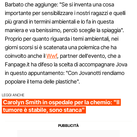
Barbato che aggiunge: "Se si inventa una cosa
importante per sensibilizzare i nostri ragazzi e quelli
più grandi in termini ambientali e lo fa in questa
maniera e va benissimo, perciò sceglie la spiaggia".
Proprio per quanto riguarda i temi ambientali, nei
giorni scorsi si è scatenata una polemica che ha
coinvolto anche il
Wwf
, partner dell'evento, che a
Fanpage.it ha difeso la scelta di accompagnare Jova
in questo appuntamento: "Con Jovanotti rendiamo
popolare il tema delle plastiche".
LEGGI ANCHE
Carolyn Smith in ospedale per la chemio: "Il
tumore è stabile, sono stanca"