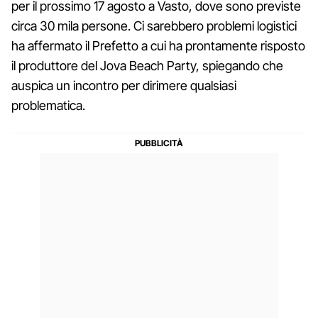
per il prossimo 17 agosto a Vasto, dove sono previste
circa 30 mila persone. Ci sarebbero problemi logistici
ha affermato il Prefetto a cui ha prontamente risposto
il produttore del Jova Beach Party, spiegando che
auspica un incontro per dirimere qualsiasi
problematica.