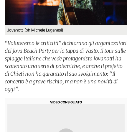
Jovanotti (ph Michele Luganesi)
“Valuteremo le criticità” dichiarano gli organizzatori
del Jova Beach Party per la tappa di Vasto. Il tour sulle
spiagge italiane che vede protagonista Jovanotti ha
scatenato una serie di polemiche, e anche il prefetto
di Chieti non ha garantito il suo svolgimento: “Il
concerto è a grave rischio, ma non è una novità di
oggi”.
VIDEO CONSIGLIATO