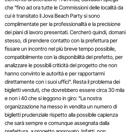
che "fino ad ora tutte le Commissioni delle località da
cui è transitato il Jova Beach Party si sono
complimentate per la professionalità e la precisione
dei piani di lavoro presentati. Cercherò quindi, domani
stesso, di prendere contatto con la prefettura per
fissare un incontro nel più breve tempo possibile,
compatibilmente con la disponibilità del prefetto, per
analizzare le possibili criticità del progetto che non
hanno convinto le autorità e per rapportarmi
direttamente con i suoi uffici". Resta il problema dei
biglietti venduti, che dovrebbero essere circa 30 mila
e non i 40 che si leggono in giro: "La nostra
organizzazione ha messo in vendita un numero di
biglietti prudenziale rispetto alla possibile capienza
che sarà sempre e comunque assegnata dalla
prefettura, a progetto approvato. Infatti, non