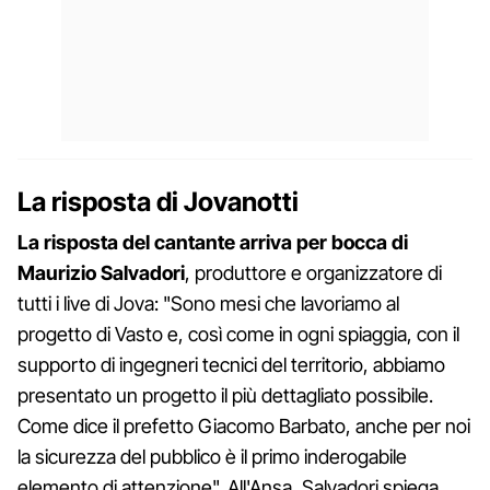
La risposta di Jovanotti
La risposta del cantante arriva per bocca di
Maurizio Salvadori
, produttore e organizzatore di
tutti i live di Jova: "Sono mesi che lavoriamo al
progetto di Vasto e, così come in ogni spiaggia, con il
supporto di ingegneri tecnici del territorio, abbiamo
presentato un progetto il più dettagliato possibile.
Come dice il prefetto Giacomo Barbato, anche per noi
la sicurezza del pubblico è il primo inderogabile
elemento di attenzione". All'Ansa, Salvadori spiega