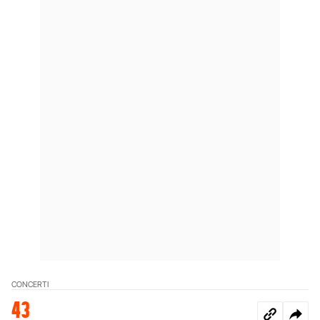
CONCERTI
43