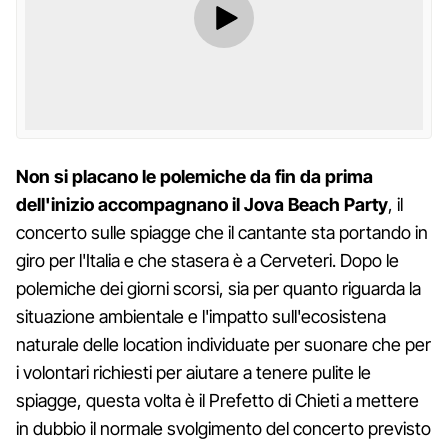
Non si placano le polemiche da fin da prima
dell'inizio accompagnano il Jova Beach Party
, il
concerto sulle spiagge che il cantante sta portando in
giro per l'Italia e che stasera è a Cerveteri. Dopo le
polemiche dei giorni scorsi, sia per quanto riguarda la
situazione ambientale e l'impatto sull'ecosistena
naturale delle location individuate per suonare che per
i volontari richiesti per aiutare a tenere pulite le
spiagge, questa volta è il Prefetto di Chieti a mettere
in dubbio il normale svolgimento del concerto previsto