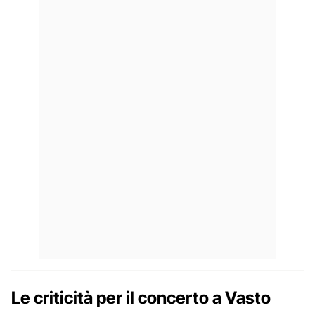
Le criticità per il concerto a Vasto