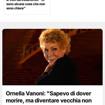
sono alcune cose che non
sono chiare"
Ornella Vanoni: "Sapevo di dover
morire, ma diventare vecchia non