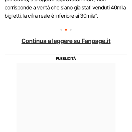
corrisponde a verità che siano già stati venduti 40mila
biglietti, la cifra reale è inferiore ai 30mila".
Continua a leggere su Fanpage.it