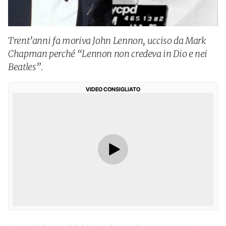
Trent’anni fa moriva John Lennon, ucciso da Mark
Chapman perché “Lennon non credeva in Dio e nei
Beatles”.
VIDEO CONSIGLIATO