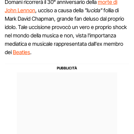
Domani ricorrerà il 30° anniversario della
morte di
John Lennon
, ucciso a causa della
"lucida"
follia di
Mark David Chapman, grande fan deluso dal proprio
idolo. Tale uccisione provocò un vero e proprio shock
nel mondo della musica e non, vista l'importanza
mediatica e musicale rappresentata dall'ex membro
dei
Beatles
.