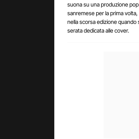
suona su una produzione pop 
sanremese per la prima volta, il
nella scorsa edizione quando s
serata dedicata alle cover.