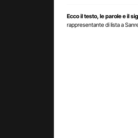
Ecco il testo, le parole e il s
rappresentante di lista a San