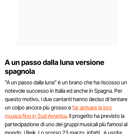
A un passo dalla luna versione
spagnola
"A un passo dalla luna" è un brano che ha riscosso un
notevole successo in Italia ed anche in Spagna. Per
questo motivo, i due cantanti hanno deciso di tentare
un colpo ancora più grosso e
far arrivare la loro
musica fino in Sud America
. Il progetto ha previsto la
partecipazione di uno dei gruppi musicali più famosi al
mondo, i Reik. Lo scorso 23 marzo, infatti, è uscita