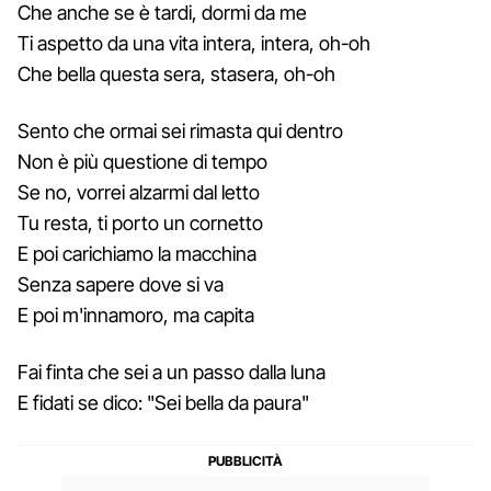
Che anche se è tardi, dormi da me
Ti aspetto da una vita intera, intera, oh-oh
Che bella questa sera, stasera, oh-oh
Sento che ormai sei rimasta qui dentro
Non è più questione di tempo
Se no, vorrei alzarmi dal letto
Tu resta, ti porto un cornetto
E poi carichiamo la macchina
Senza sapere dove si va
E poi m'innamoro, ma capita
Fai finta che sei a un passo dalla luna
E fidati se dico: "Sei bella da paura"