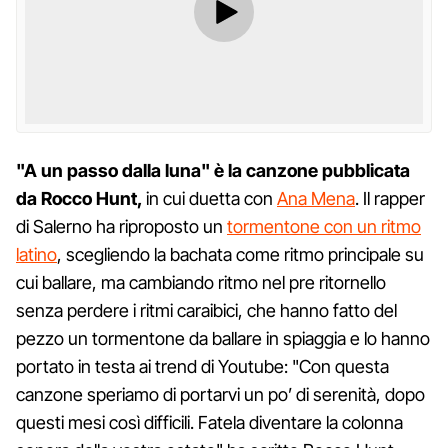
"A un passo dalla luna" è la canzone pubblicata
da Rocco Hunt,
in cui duetta con
Ana Mena
. Il rapper
di Salerno ha riproposto un
tormentone con un ritmo
latino
, scegliendo la bachata come ritmo principale su
cui ballare, ma cambiando ritmo nel pre ritornello
senza perdere i ritmi caraibici, che hanno fatto del
pezzo un tormentone da ballare in spiaggia e lo hanno
portato in testa ai trend di Youtube: "Con questa
canzone speriamo di portarvi un po’ di serenità, dopo
questi mesi così difficili. Fatela diventare la colonna