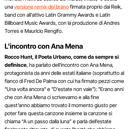
una
versione remix del brano
firmata proprio dai Reik,
band con all'attivo Latin Grammy Awards e Latin
Billboard Music Awards, con la produzione di Andres
Torres e Mauricio Rengifo.
L'incontro con Ana Mena
Rocco Hunt, il Poeta Urbano, come da sempre si
definisce
, ha parlato dell'incontro con Ana Mena,
protagonista da anni delle estati italiane (soprattutto al
fianco di Fred De Palma con cui ha firmato pezzi come
"Una volta ancora" e "D'estate non vale"): "Erano anni
che con Ana Mena ci scrivevamo e alla fine
quest’anno abbiamo trovato il momento giusto per
poter fare questa canzone insieme la canzone si
chiama “A un passo dalla luna” e parla dell’estate