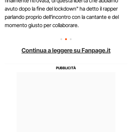
finalmente ritrovata, di questa libertà che abbiamo
avuto dopo la fine del lockdown" ha detto il rapper
parlando proprio dell'incontro con la cantante e del
momento giusto per collaborare.
Continua a leggere su Fanpage.it