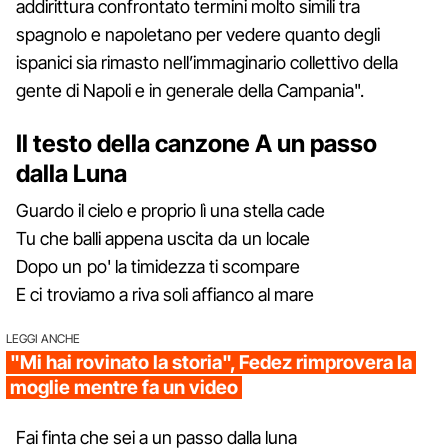
addirittura confrontato termini molto simili tra
spagnolo e napoletano per vedere quanto degli
ispanici sia rimasto nell’immaginario collettivo della
gente di Napoli e in generale della Campania".
Il testo della canzone A un passo
dalla Luna
Guardo il cielo e proprio lì una stella cade
Tu che balli appena uscita da un locale
Dopo un po' la timidezza ti scompare
E ci troviamo a riva soli affianco al mare
LEGGI ANCHE
"Mi hai rovinato la storia", Fedez rimprovera la
moglie mentre fa un video
Fai finta che sei a un passo dalla luna