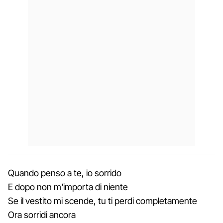
Quando penso a te, io sorrido
E dopo non m'importa di niente
Se il vestito mi scende, tu ti perdi completamente
Ora sorridi ancora