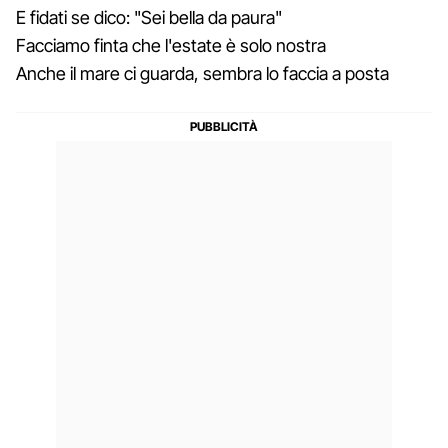
E fidati se dico: "Sei bella da paura"
Facciamo finta che l'estate è solo nostra
Anche il mare ci guarda, sembra lo faccia a posta