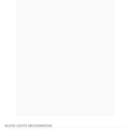
NUOVE USCITE DISCOGRAFICHE