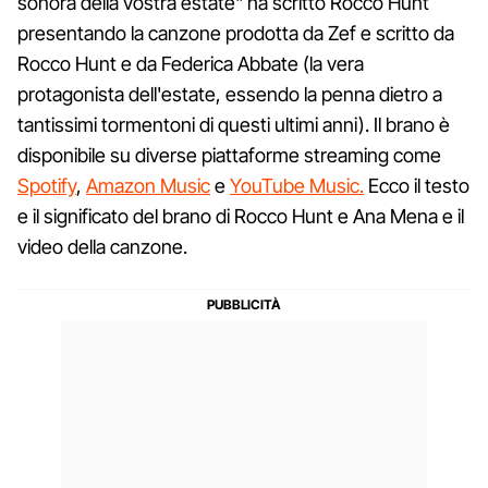
sonora della vostra estate" ha scritto Rocco Hunt
presentando la canzone prodotta da Zef e scritto da
Rocco Hunt e da Federica Abbate (la vera
protagonista dell'estate, essendo la penna dietro a
tantissimi tormentoni di questi ultimi anni). Il brano è
disponibile su diverse piattaforme streaming come
Spotify
,
Amazon Music
e
YouTube Music.
Ecco il testo
e il significato del brano di Rocco Hunt e Ana Mena e il
video della canzone.