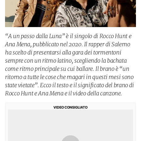
“A un passo dalla Luna” è il singolo di Rocco Hunt e
Ana Mena, pubblicato nel 2020. Il rapper di Salerno
ha scelto di presentarsi alla gara dei tormentoni
sempre con un ritmo latino, scegliendo la bachata
come ritmo principale su cui ballare. Il brano è “un
ritorno a tutte le cose che magari in questi mesi sono
state vietate”. Ecco il testo e il significato del brano di
Rocco Hunt e Ana Mena e il video della canzone.
VIDEO CONSIGLIATO