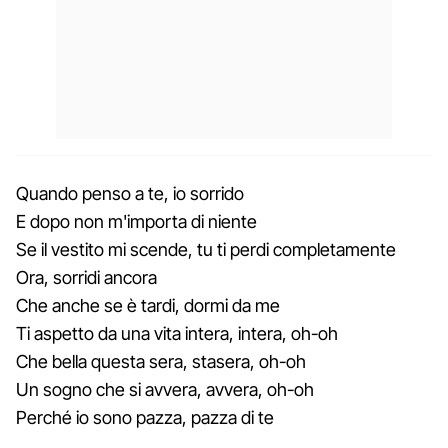
Quando penso a te, io sorrido
E dopo non m'importa di niente
Se il vestito mi scende, tu ti perdi completamente
Ora, sorridi ancora
Che anche se è tardi, dormi da me
Ti aspetto da una vita intera, intera, oh-oh
Che bella questa sera, stasera, oh-oh
Un sogno che si avvera, avvera, oh-oh
Perché io sono pazza, pazza di te