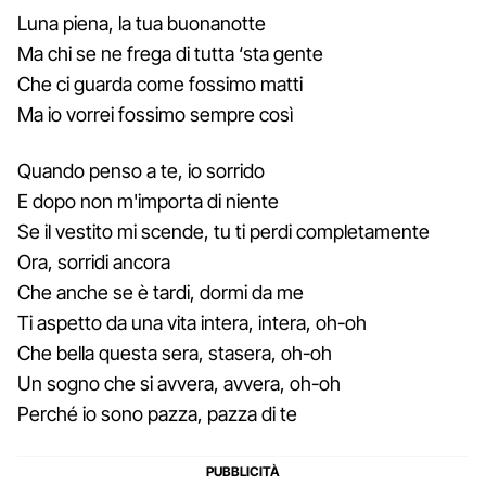
Luna piena, la tua buonanotte
Ma chi se ne frega di tutta ‘sta gente
Che ci guarda come fossimo matti
Ma io vorrei fossimo sempre così
Quando penso a te, io sorrido
E dopo non m'importa di niente
Se il vestito mi scende, tu ti perdi completamente
Ora, sorridi ancora
Che anche se è tardi, dormi da me
Ti aspetto da una vita intera, intera, oh-oh
Che bella questa sera, stasera, oh-oh
Un sogno che si avvera, avvera, oh-oh
Perché io sono pazza, pazza di te