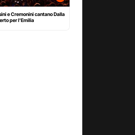
ini e Cremonini cantano Dalla
erto per l'Emilia