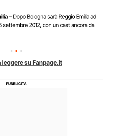
lia –
Dopo Bologna sarà Reggio Emilia ad
 15 settembre 2012, con un cast ancora da
 leggere su Fanpage.it