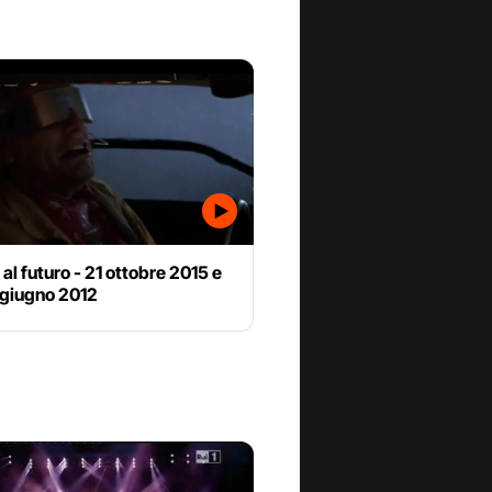
 al futuro - 21 ottobre 2015 e
 giugno 2012