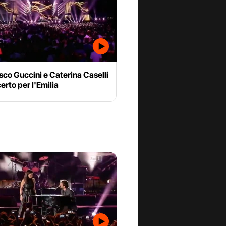
co Guccini e Caterina Caselli
erto per l'Emilia