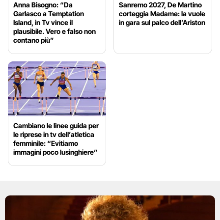
Anna Bisogno: “Da
Sanremo 2027, De Martino
Garlasco a Temptation
corteggia Madame: la vuole
Island, in Tv vince il
in gara sul palco dell’Ariston
plausibile. Vero e falso non
contano più”
Cambiano le linee guida per
le riprese in tv dell’atletica
femminile: “Evitiamo
immagini poco lusinghiere”