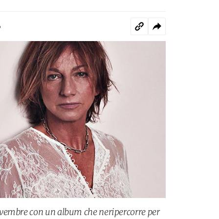
o
vembre con un album che neripercorre per