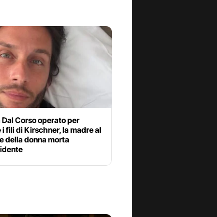
 Dal Corso operato per
 i fili di Kirschner, la madre al
e della donna morta
cidente