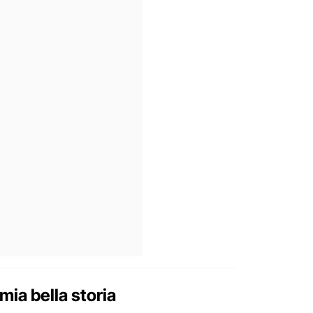
mia bella storia