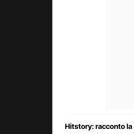
Hitstory: racconto la 