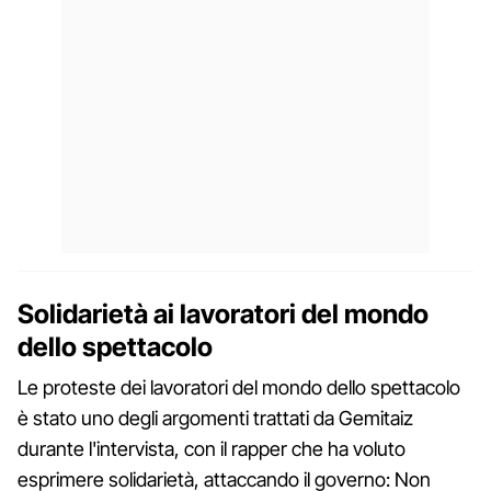
Solidarietà ai lavoratori del mondo
dello spettacolo
Le proteste dei lavoratori del mondo dello spettacolo
è stato uno degli argomenti trattati da Gemitaiz
durante l'intervista, con il rapper che ha voluto
esprimere solidarietà, attaccando il governo: Non