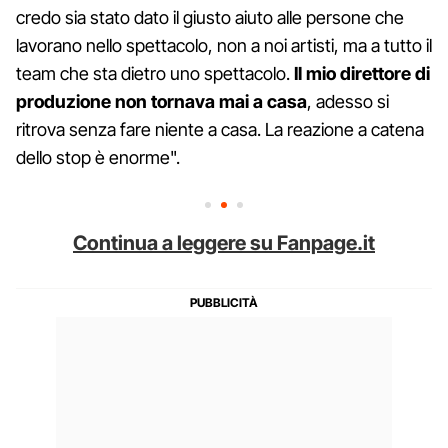
credo sia stato dato il giusto aiuto alle persone che
lavorano nello spettacolo, non a noi artisti, ma a tutto il
team che sta dietro uno spettacolo.
Il mio direttore di
produzione non tornava mai a casa
, adesso si
ritrova senza fare niente a casa. La reazione a catena
dello stop è enorme".
Continua a leggere su Fanpage.it