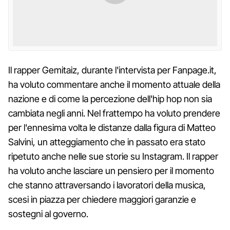
Il rapper Gemitaiz, durante l'intervista per Fanpage.it,
ha voluto commentare anche il momento attuale della
nazione e di come la percezione dell'hip hop non sia
cambiata negli anni. Nel frattempo ha voluto prendere
per l'ennesima volta le distanze dalla figura di Matteo
Salvini, un atteggiamento che in passato era stato
ripetuto anche nelle sue storie su Instagram. Il rapper
ha voluto anche lasciare un pensiero per il momento
che stanno attraversando i lavoratori della musica,
scesi in piazza per chiedere maggiori garanzie e
sostegni al governo.