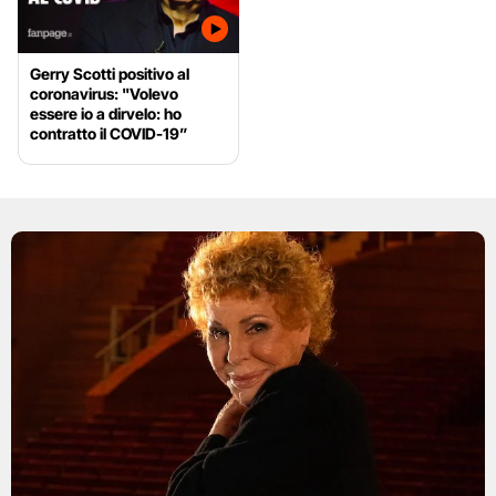
Gerry Scotti positivo al
coronavirus: "Volevo
essere io a dirvelo: ho
contratto il COVID-19”