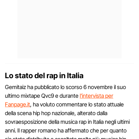
Lo stato del rap in Italia
Gemitaiz ha pubblicato lo scorso 6 novembre il suo
ultimo mixtape Qvc9 e durante
l'intervista per
Fanpage.it
, ha voluto commentare lo stato attuale
della scena hip hop nazionale, alterato dalla
sovraesposizione della musica rap in Italia negli ultimi
anni. Il rapper romano ha affermato che per quanto