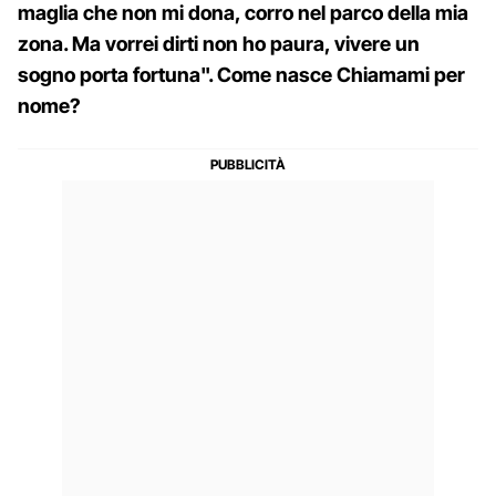
maglia che non mi dona, corro nel parco della mia
zona. Ma vorrei dirti non ho paura, vivere un
sogno porta fortuna". Come nasce Chiamami per
nome?