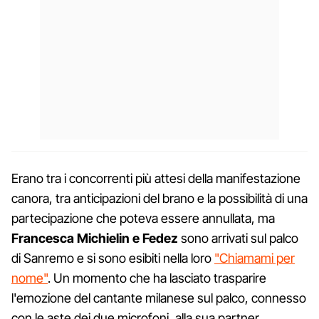
Erano tra i concorrenti più attesi della manifestazione
canora, tra anticipazioni del brano e la possibilità di una
partecipazione che poteva essere annullata, ma
Francesca Michielin e Fedez
sono arrivati sul palco
di Sanremo e si sono esibiti nella loro
"Chiamami per
nome"
. Un momento che ha lasciato trasparire
l'emozione del cantante milanese sul palco, connesso
con le aste dei due microfoni, alla sua partner