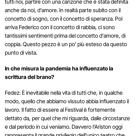
tutti noi, partire con una canzone che è stata definita
anche da noi, d'amore. In realtà parte subito con il
concetto di sogno, con il concetto di speranza. Poi
arriva Federico con il concetto di rabbia, ci sono
tantissimi sentimenti prima del concetto d'amore, di
coppia. Questo pezzo è un po' più esteso da questo
punto di vista.
In che misura la pandemia ha influenzato la
scrittura del brano?
Fedez: È inevitabile nella vita di tutti che, in qualche
modo, quello che abbiamo vissuto abbia influenzato il
lavoro. Il fatto di essere al Festival è fortemente
dettato da, per quel che mi riguarda, dalle circostanze
e dal periodo in cui veniamo. Davvero l'Ariston oggi
rappresenta il grande privilegio dell'unico teatro che