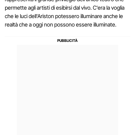
permette agli artisti di esibirsi dal vivo. C'era la voglia
che le luci dell'Ariston potessero illuminare anche le
realtà che a oggi non possono essere illuminate.