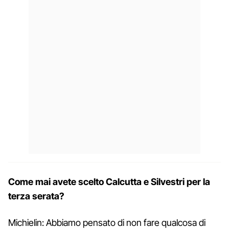
Come mai avete scelto Calcutta e Silvestri per la
terza serata?
Michielin: Abbiamo pensato di non fare qualcosa di