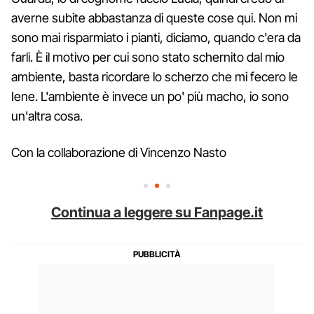
averne subite abbastanza di queste cose qui. Non mi
sono mai risparmiato i pianti, diciamo, quando c'era da
farli. È il motivo per cui sono stato schernito dal mio
ambiente, basta ricordare lo scherzo che mi fecero le
Iene. L'ambiente è invece un po' più macho, io sono
un'altra cosa.
Con la collaborazione di Vincenzo Nasto
Continua a leggere su Fanpage.it