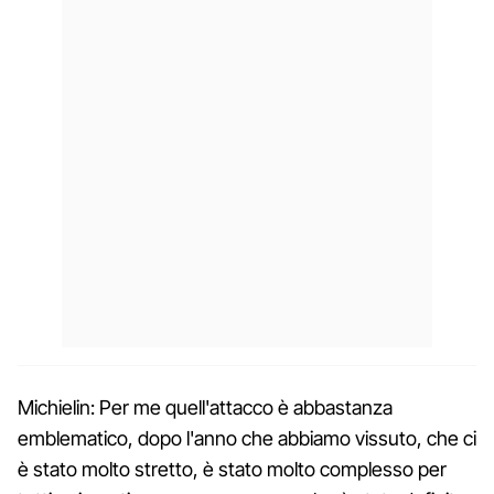
Michielin: Per me quell'attacco è abbastanza
emblematico, dopo l'anno che abbiamo vissuto, che ci
è stato molto stretto, è stato molto complesso per