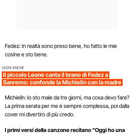
Fedez: In realtà sono preso bene, ho fatto le mie
cosine e sto bene.
LEGGI ANCHE
Il piccolo Leone canta il brano di Fedez a
Sanremo: confonde la Michielin con la madre
Michielin: Io sto male da tre giorni, ma cosa devo fare?
La prima serata per me è sempre complessa, poi dalla
cover mi divertirò di più credo.
I primi versi della canzone recitano "Oggi ho una