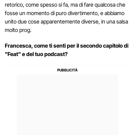
retorico, come spesso si fa, ma di fare qualcosa che
fosse un momento di puro divertimento, e abbiamo
unito due cose apparentemente diverse, in una salsa
molto prog.
Francesca, come ti senti per il secondo capitolo di
"Feat" e del tuo podcast?