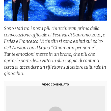
Sono stati tra i nomi più chiacchierati prima della
convocazione ufficiale al Festival di Sanremo 2021, e
Fedez e Francesca Michielin si sono esibiti sul palco
dell’Ariston con il brano “Chiamami per nome”.
Tante emozioni messe in un brano, che più che
aprire le porte della vittoria alla coppia di cantanti,
cerca di accendere un riflettore sul settore culturale in
ginocchio.
VIDEO CONSIGLIATO