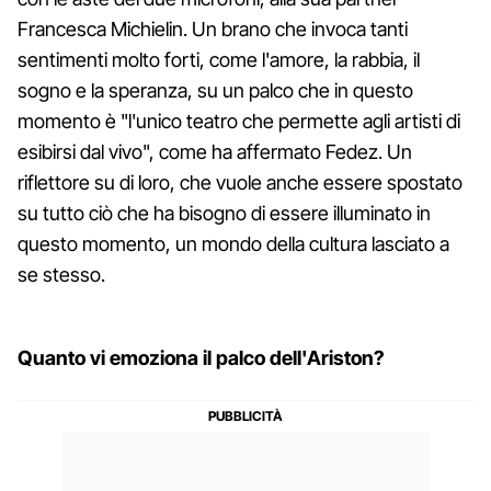
Francesca Michielin. Un brano che invoca tanti
sentimenti molto forti, come l'amore, la rabbia, il
sogno e la speranza, su un palco che in questo
momento è "l'unico teatro che permette agli artisti di
esibirsi dal vivo", come ha affermato Fedez. Un
riflettore su di loro, che vuole anche essere spostato
su tutto ciò che ha bisogno di essere illuminato in
questo momento, un mondo della cultura lasciato a
se stesso.
Quanto vi emoziona il palco dell'Ariston?