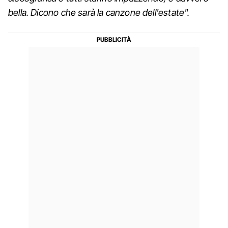
bella. Dicono che sarà la canzone dell'estate".