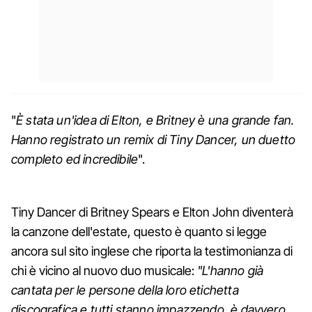
"
È stata un'idea di Elton, e Britney è una grande fan.
Hanno registrato un remix di Tiny Dancer, un duetto
completo ed incredibile
".
Tiny Dancer di Britney Spears e Elton John diventerà
la canzone dell'estate, questo è quanto si legge
ancora sul sito inglese che riporta la testimonianza di
chi è vicino al nuovo duo musicale:
"L'hanno già
cantata per le persone della loro etichetta
discografica e tutti stanno impazzendo, è davvero