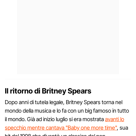
Il ritorno di Britney Spears
Dopo anni di tutela legale, Britney Spears torna nel
mondo della musica e lo fa con un big famoso in tutto
il mondo. Già ad inizio luglio si era mostrata
avanti lo
specchio mentre cantava "Baby one more time"
, sua