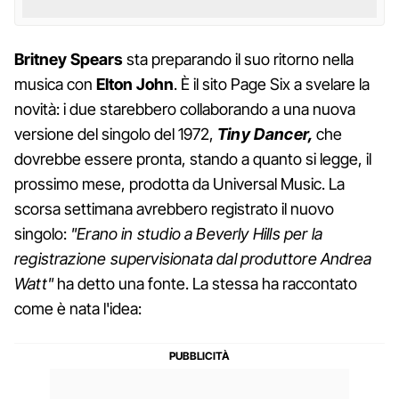
Britney Spears
sta preparando il suo ritorno nella
musica con
Elton John
. È il sito Page Six a svelare la
novità: i due starebbero collaborando a una nuova
versione del singolo del 1972,
Tiny Dancer,
che
dovrebbe essere pronta, stando a quanto si legge, il
prossimo mese, prodotta da Universal Music. La
scorsa settimana avrebbero registrato il nuovo
singolo:
"Erano in studio a Beverly Hills per la
registrazione supervisionata dal produttore Andrea
Watt"
ha detto una fonte. La stessa ha raccontato
come è nata l'idea: