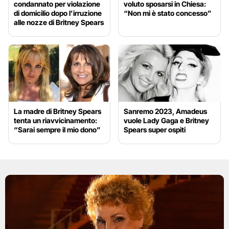
condannato per violazione
voluto sposarsi in Chiesa:
di domicilio dopo l’irruzione
“Non mi è stato concesso”
alle nozze di Britney Spears
La madre di Britney Spears
Sanremo 2023, Amadeus
tenta un riavvicinamento:
vuole Lady Gaga e Britney
“Sarai sempre il mio dono”
Spears super ospiti