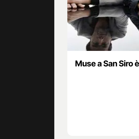
Muse a San Siro è