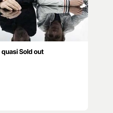
 quasi Sold out