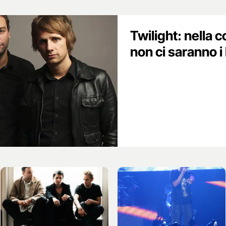
Twilight: nella 
non ci saranno 