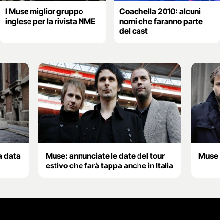
I Muse miglior gruppo
Coachella 2010: alcuni
inglese per la rivista NME
nomi che faranno parte
del cast
a data
Muse: annunciate le date del tour
Muse 
estivo che farà tappa anche in Italia