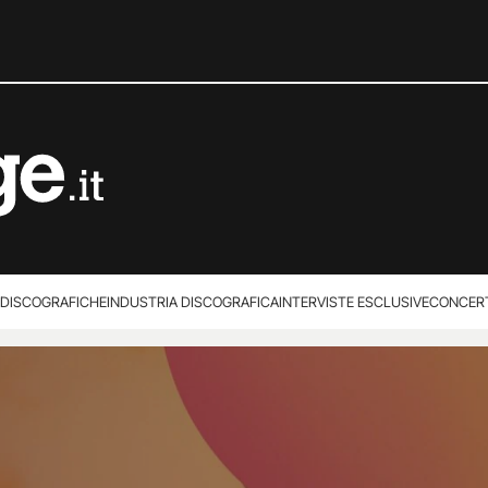
 DISCOGRAFICHE
INDUSTRIA DISCOGRAFICA
INTERVISTE ESCLUSIVE
CONCER