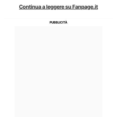
Continua a leggere su Fanpage.it