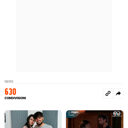
NEWS
630
CONDIVISIONI