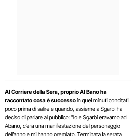
Al Corriere della Sera, proprio Al Bano ha
raccontato cosa è successo
in quei minuti concitati,
poco prima di salire e quando, assieme a Sgarbi ha
deciso di parlare al pubblico: "Io e Sgarbi eravamo ad
Abano, c’era una manifestazione del personaggio
dell’anno e mi hanno premiato. Terminata la serata