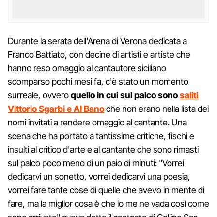
Durante la serata dell'Arena di Verona dedicata a
Franco Battiato, con decine di artisti e artiste che
hanno reso omaggio al cantautore siciliano
scomparso pochi mesi fa, c'è stato un momento
surreale, ovvero
quello in cui sul palco sono
saliti
Vittorio Sgarbi e Al Bano
che non erano nella lista dei
nomi invitati a rendere omaggio al cantante. Una
scena che ha portato a tantissime critiche, fischi e
insulti al critico d'arte e al cantante che sono rimasti
sul palco poco meno di un paio di minuti: "Vorrei
dedicarvi un sonetto, vorrei dedicarvi una poesia,
vorrei fare tante cose di quelle che avevo in mente di
fare, ma la miglior cosa è che io me ne vada così come