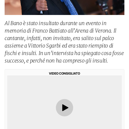
Al Bano è stato insultato durante un evento in
memoria di Franco Battiato all’Arena di Verona. Il
cantante, infatti, non invitato, era salito sul palco
assieme a Vittorio Sgarbi ed era stato riempito di
fischi e insulti. In un’intervista ha spiegato cosa fosse
successo, e perché non ha compreso gli insulti.
VIDEO CONSIGLIATO