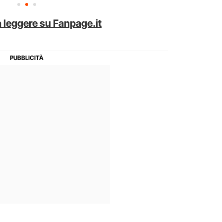
 leggere su Fanpage.it