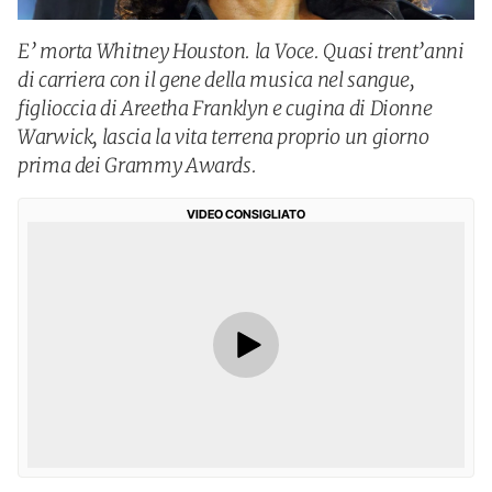
E’ morta Whitney Houston. la Voce. Quasi trent’anni
di carriera con il gene della musica nel sangue,
figlioccia di Areetha Franklyn e cugina di Dionne
Warwick, lascia la vita terrena proprio un giorno
prima dei Grammy Awards.
VIDEO CONSIGLIATO