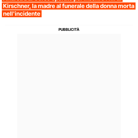
Kirschner, la madre al funerale della donna morta
nell'incidente