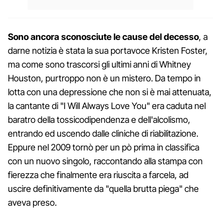
Sono ancora sconosciute le cause del decesso
, a
darne notizia è stata la sua portavoce Kristen Foster,
ma come sono trascorsi gli ultimi anni di Whitney
Houston, purtroppo non è un mistero. Da tempo in
lotta con una depressione che non si è mai attenuata,
la cantante di "I Will Always Love You" era caduta nel
baratro della tossicodipendenza e dell'alcolismo,
entrando ed uscendo dalle cliniche di riabilitazione.
Eppure nel 2009 tornò per un pò prima in classifica
con un nuovo singolo, raccontando alla stampa con
fierezza che finalmente era riuscita a farcela, ad
uscire definitivamente da "quella brutta piega" che
aveva preso.