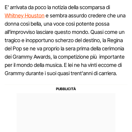
E' arrivata da poco la notizia della scomparsa di
Whitney Houston
e sembra assurdo credere che una
donna così bella, una voce così potente possa
all'improvviso lasciare questo mondo. Quasi come un
tragico e inopportuno scherzo del destino, la Regina
del Pop se ne va proprio la sera prima della cerimonia
dei Grammy Awards, la competizione più importante
per il mondo della musica. E lei ne ha vinti eccome di
Grammy durante i suoi quasi trent'anni di carriera.