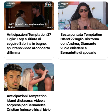
Anticipazioni Temptation 27
Sesta puntata Temptation
luglio: Lory si rifiuta di
Island 22 luglio: Iris torna
seguire Sabrina in bagno,
con Andrea, Diamante
spuntano video al concerto
vuole chiedere a
di Emma
Bernadette di sposarlo
Anticipazioni Temptation
Island di stasera: video a
sorpresa per Bernadette,
Cristian furioso e Iris al bivio