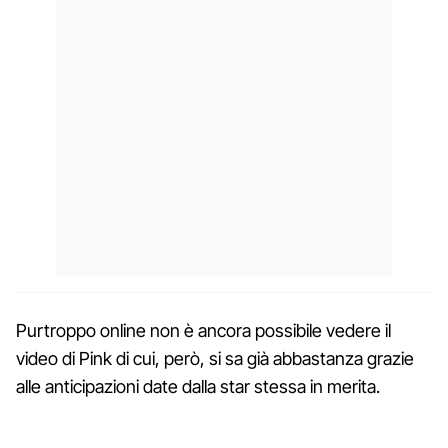
Purtroppo online non è ancora possibile vedere il
video di Pink di cui, però, si sa già abbastanza grazie
alle anticipazioni date dalla star stessa in merita.