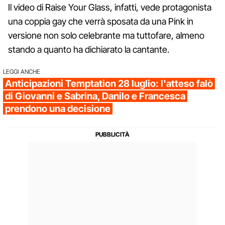
Il video di Raise Your Glass, infatti, vede protagonista
una coppia gay che verrà sposata da una Pink in
versione non solo celebrante ma tuttofare, almeno
stando a quanto ha dichiarato la cantante.
LEGGI ANCHE
Anticipazioni Temptation 28 luglio: l'atteso falò
di Giovanni e Sabrina, Danilo e Francesca
prendono una decisione