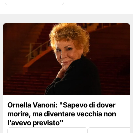
Ornella Vanoni: "Sapevo di dover
morire, ma diventare vecchia non
l'avevo previsto"