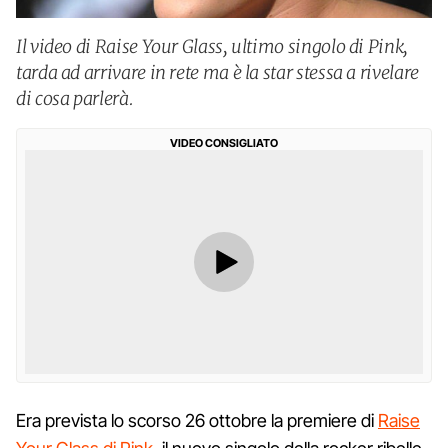
Il video di Raise Your Glass, ultimo singolo di Pink,
tarda ad arrivare in rete ma è la star stessa a rivelare
di cosa parlerà.
VIDEO CONSIGLIATO
Era prevista lo scorso 26 ottobre la premiere di
Raise