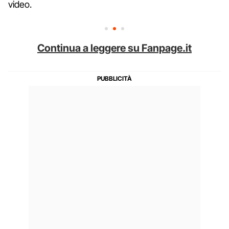
video.
Continua a leggere su Fanpage.it