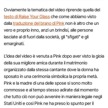
Ovviamente la tematica del video riprende quella del
testo di Raise Your Glass
che come abbiamo visto
dalla
traduzione del brano di Pink
non è altro che un
vero e proprio inno, anzi un brindisi, alle persone
lasciate al di fuori dalla società, gli "sfigati" e gli
emarginati.
L'idea del video è venuta a Pink dopo aver visto la gioia
della sua migliore amica durante il matrimonio
organizzato dalla stessa cantante dove la donna ha
sposato in una cerimonia simbolica la propria metà.
Pink e la madre di una delle spose si sono molto
commosse e al tempo stesso adirate dal momento
che tutto ciò non può avvenire in maniera legale negli
Stati Uniti e così Pink ne ha preso lo spunto per il