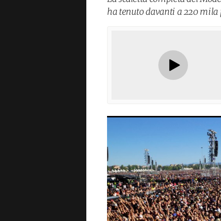
ha tenuto davanti a 220 mila p