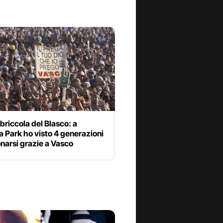
riccola del Blasco: a
 Park ho visto 4 generazioni
narsi grazie a Vasco