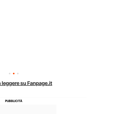
 leggere su Fanpage.it