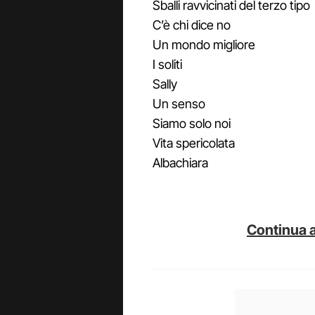
Sballi ravvicinati del terzo tipo
C’è chi dice no
Un mondo migliore
I soliti
Sally
Un senso
Siamo solo noi
Vita spericolata
Albachiara
Continua a