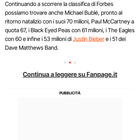
Continuando a scorrere la classifica di Forbes
possiamo trovare anche Michael Bublé, pronto al
ritorno natalizio con i suoi 70 milioni, Paul McCartney a
quota 67, i Black Eyed Peas con 61 milioni, i The Eagles
con 60 e infine i 53 milioni di
Justin Bieber
e i 51 dei
Dave Matthews Band.
Continua a leggere su Fanpage.it