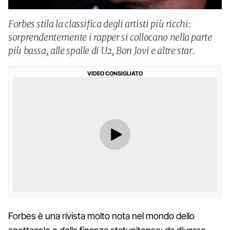
Forbes stila la classifica degli artisti più ricchi:
sorprendentemente i rapper si collocano nella parte
più bassa, alle spalle di U2, Bon Jovi e altre star.
VIDEO CONSIGLIATO
Forbes è una rivista molto nota nel mondo dello