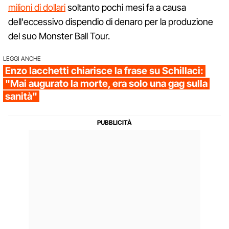
milioni di dollari
soltanto pochi mesi fa a causa
dell'eccessivo dispendio di denaro per la produzione
del suo Monster Ball Tour.
LEGGI ANCHE
Enzo Iacchetti chiarisce la frase su Schillaci:
"Mai augurato la morte, era solo una gag sulla
sanità"