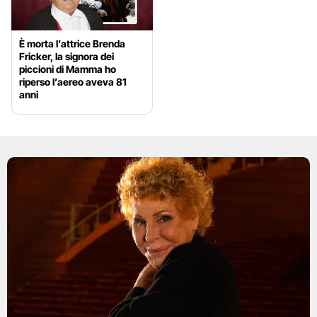
È morta l’attrice Brenda
Fricker, la signora dei
piccioni di Mamma ho
riperso l’aereo aveva 81
anni