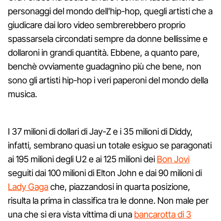
personaggi del mondo dell'hip-hop, quegli artisti che a
giudicare dai loro video sembrerebbero proprio
spassarsela circondati sempre da donne bellissime e
dollaroni in grandi quantità. Ebbene, a quanto pare,
benchè ovviamente guadagnino più che bene, non
sono gli artisti hip-hop i veri paperoni del mondo della
musica.
I 37 milioni di dollari di Jay-Z e i 35 milioni di Diddy,
infatti, sembrano quasi un totale esiguo se paragonati
ai 195 milioni degli U2 e ai 125 milioni dei
Bon Jovi
seguiti dai 100 milioni di Elton John e dai 90 milioni di
Lady Gaga
che, piazzandosi in quarta posizione,
risulta la prima in classifica tra le donne. Non male per
una che si era vista vittima di una
bancarotta di 3