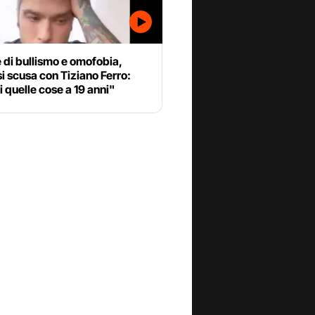
di bullismo e omofobia,
i scusa con Tiziano Ferro:
i quelle cose a 19 anni"