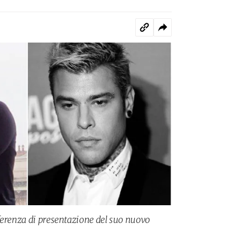
ferenza di presentazione del suo nuovo