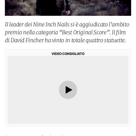
Il leader dei Nine Inch Nails si è aggiudicato l’ambito
premio nella categoria “Best Original Score”. Il film
di David Fincher ha vinto in totale quattro statuette.
VIDEO CONSIGLIATO