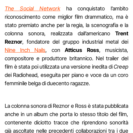
The Social Network
ha conquistato l’ambito
riconoscimento come miglior film drammatico, ma è
stato premiato anche per la regia, la scenografia e la
colonna sonora, realizzata dall’americano
Trent
Reznor
, fondatore del gruppo industrial metal dei
Nine Inch Nails
, con
Atticus Ross
, musicista,
compositore e produttore britannico. Nel trailer del
film è stata poi utilizzata una versione inedita di
Creep
dei Radiohead, eseguita per piano e voce da un coro
femminile belga di duecento ragazze.
La colonna sonora di Reznor e Ross è stata pubblicata
anche in un album che porta lo stesso titolo del film,
contenente diciotto tracce che riprendono sonorità
già ascoltate nelle precedenti collaborazioni tra i due