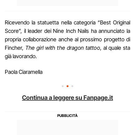
Ricevendo la statuetta nella categoria “Best Original
Score”, il leader dei Nine Inch Nails ha annunciato la
propria collaborazione anche al prossimo progetto di
Fincher,
The girl with the dragon tattoo
, al quale sta
già lavorando.
Paola Ciaramella
Continua a leggere su Fanpage.it