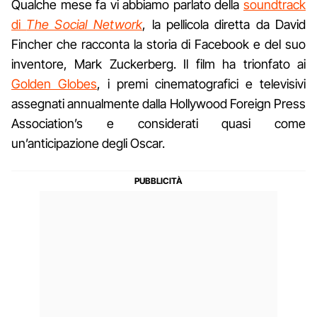
Qualche mese fa vi abbiamo parlato della
soundtrack
di
The Social Network
, la pellicola diretta da David
Fincher che racconta la storia di Facebook e del suo
inventore, Mark Zuckerberg. Il film ha trionfato ai
Golden Globes
, i premi cinematografici e televisivi
assegnati annualmente dalla Hollywood Foreign Press
Association’s e considerati quasi come
un’anticipazione degli Oscar.