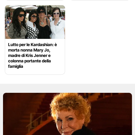
Lutto per le Kardashian: è
morta nonna Mary Jo,
madre di Kris Jenner e
colonna portante della
famiglia