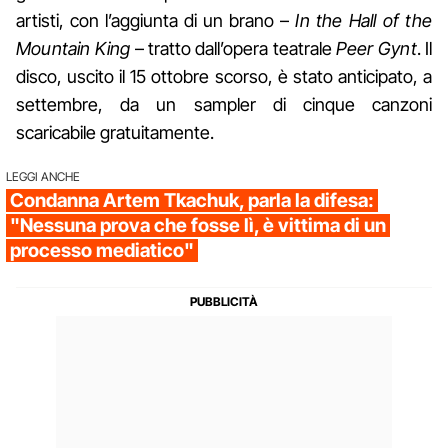
artisti, con l’aggiunta di un brano –
In the Hall of the
Mountain King
– tratto dall’opera teatrale
Peer Gynt
. Il
disco, uscito il 15 ottobre scorso, è stato anticipato, a
settembre, da un sampler di cinque canzoni
scaricabile gratuitamente.
LEGGI ANCHE
Condanna Artem Tkachuk, parla la difesa:
"Nessuna prova che fosse lì, è vittima di un
processo mediatico"