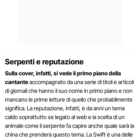
Serpenti e reputazione
Sulla cover, infatti, si vede il primo piano della
cantante
accompagnato da una serie di titoli e articoli
di giornali che hanno il suo nome in primo piano e non
mancano le prime letture di quello che probabilmente
significa. La reputazione, infatti, è da anni un tema
caldo soprattutto se legato al web e la scelta di un
animale come il serpente fa capire anche quale sarà la
china che prenderà questo tema. La Swift è una delle