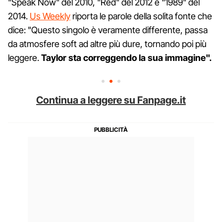
"Speak Now" del 2010, "Red" del 2012 e "1989" del
2014.
Us Weekly
riporta le parole della solita fonte che
dice: "Questo singolo è veramente differente, passa
da atmosfere soft ad altre più dure, tornando poi più
leggere.
Taylor sta correggendo la sua immagine".
Continua a leggere su Fanpage.it