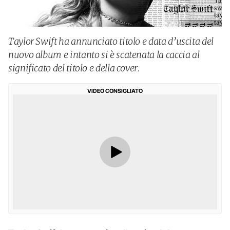
Taylor Swift ha annunciato titolo e data d’uscita del
nuovo album e intanto si è scatenata la caccia al
significato del titolo e della cover.
VIDEO CONSIGLIATO