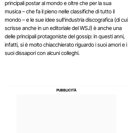
principali postar al mondo e oltre che per la sua
musica – che fa il pieno nelle classifiche di tutto il
mondo – e le sue idee sull'industria discografica (di cui
scrisse anche in un editoriale del WSJ) è anche una
delle principali protagoniste del gossip: in questi anni,
infatti, si è molto chiacchierato riguardo i suoi amori e i
suoi dissapori con alcuni colleghi.