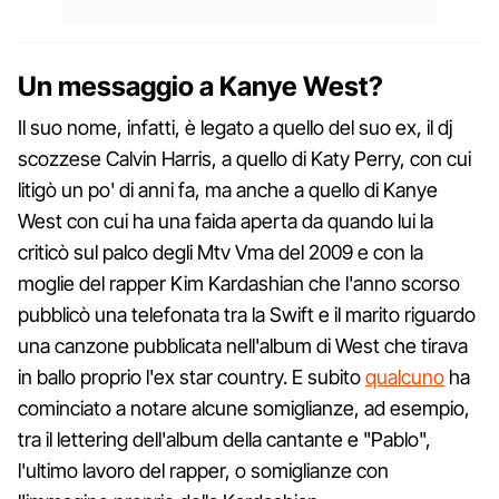
Un messaggio a Kanye West?
Il suo nome, infatti, è legato a quello del suo ex, il dj
scozzese Calvin Harris, a quello di Katy Perry, con cui
litigò un po' di anni fa, ma anche a quello di Kanye
West con cui ha una faida aperta da quando lui la
criticò sul palco degli Mtv Vma del 2009 e con la
moglie del rapper Kim Kardashian che l'anno scorso
pubblicò una telefonata tra la Swift e il marito riguardo
una canzone pubblicata nell'album di West che tirava
in ballo proprio l'ex star country. E subito
qualcuno
ha
cominciato a notare alcune somiglianze, ad esempio,
tra il lettering dell'album della cantante e "Pablo",
l'ultimo lavoro del rapper, o somiglianze con