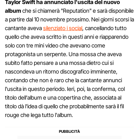
Taylor Swift ha annunciato l'uscita del nuovo
album
che si chiamerà "Reputation" e sarà disponibile
a partire dal 10 novembre prossimo. Nei giorni scorsi la
cantante aveva
silenziato i social
, cancellando tutto
quello che aveva scritto in questi anni e riapparendo
solo con tre mini video che avevano come
protagonista un serpente. Una mossa che aveva
subito fatto pensare a una mossa dietro cui si
nascondeva un ritorno discografico imminente,
contando che non è raro che la cantante annunci
l'uscita in questo periodo. Ieri, poi, la conferma, col
titolo dell'album e una copertina che, associata al
titolo dà l'idea di quello che probabilmente sarà il fil
rouge che lega tutto l'album.