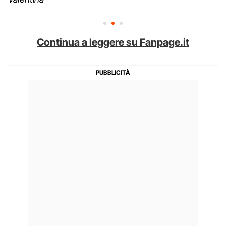
Continua a leggere su Fanpage.it