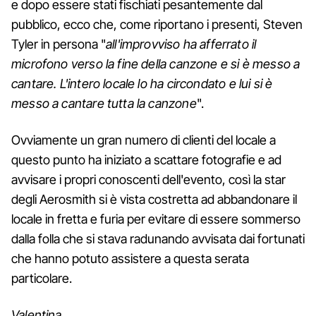
e dopo essere stati fischiati pesantemente dal
pubblico, ecco che, come riportano i presenti, Steven
Tyler in persona "
all'improvviso ha afferrato il
microfono verso la fine della canzone e si è messo a
cantare. L'intero locale lo ha circondato e lui si è
messo a cantare tutta la canzone
".
Ovviamente un gran numero di clienti del locale a
questo punto ha iniziato a scattare fotografie e ad
avvisare i propri conoscenti dell'evento, così la star
degli Aerosmith si è vista costretta ad abbandonare il
locale in fretta e furia per evitare di essere sommerso
dalla folla che si stava radunando avvisata dai fortunati
che hanno potuto assistere a questa serata
particolare.
Valentina