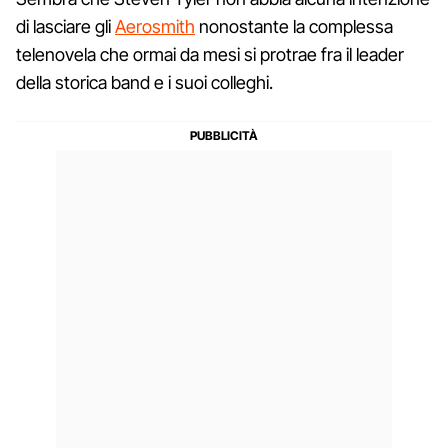
di lasciare gli
Aerosmith
nonostante la complessa
telenovela che ormai da mesi si protrae fra il leader
della storica band e i suoi colleghi.