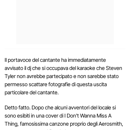
Il portavoce del cantante ha immediatamente
avvisato il dj che si occupava del karaoke che Steven
Tyler non avrebbe partecipato e non sarebbe stato
permesso scattare fotografie di questa uscita
particolare del cantante.
Detto fatto. Dopo che alcuni avventori del locale si
sono esibiti in una cover di I Don't Wanna Miss A
Thing, famosissima canzone proprio degli Aerosmith,