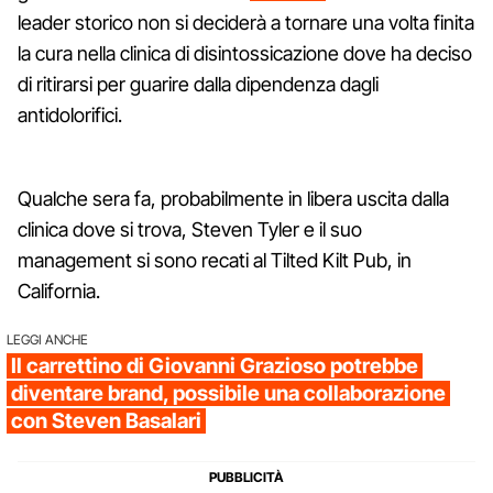
leader storico non si deciderà a tornare una volta finita
la cura nella clinica di disintossicazione dove ha deciso
di ritirarsi per guarire dalla dipendenza dagli
antidolorifici.
Qualche sera fa, probabilmente in libera uscita dalla
clinica dove si trova, Steven Tyler e il suo
management si sono recati al Tilted Kilt Pub, in
California.
LEGGI ANCHE
Il carrettino di Giovanni Grazioso potrebbe
diventare brand, possibile una collaborazione
con Steven Basalari