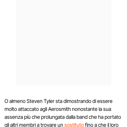
O almeno Steven Tyler sta dimostrando di essere
molto attaccato agli Aerosmith nonostante la sua
assenza più che prolungata dalla band che ha portato
gli altri membri a trovare un
sostituto
fino a che il loro