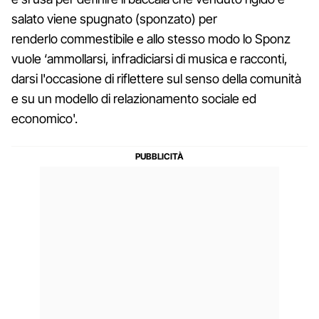
salato viene spugnato (sponzato) per
renderlo commestibile e allo stesso modo lo Sponz
vuole ‘ammollarsi, infradiciarsi di musica e racconti,
darsi l'occasione di riflettere sul senso della comunità
e su un modello di relazionamento sociale ed
economico'.