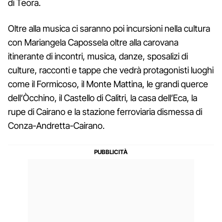
di Teora.
Oltre alla musica ci saranno poi incursioni nella cultura
con Mariangela Capossela oltre alla carovana
itinerante di incontri, musica, danze, sposalizi di
culture, racconti e tappe che vedrà protagonisti luoghi
come il Formicoso, il Monte Mattina, le grandi querce
dell’Òcchino, il Castello di Calitri, la casa dell’Eca, la
rupe di Cairano e la stazione ferroviaria dismessa di
Conza-Andretta-Cairano.