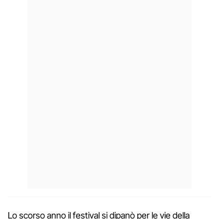
Lo scorso anno il festival si dipanò per le vie della