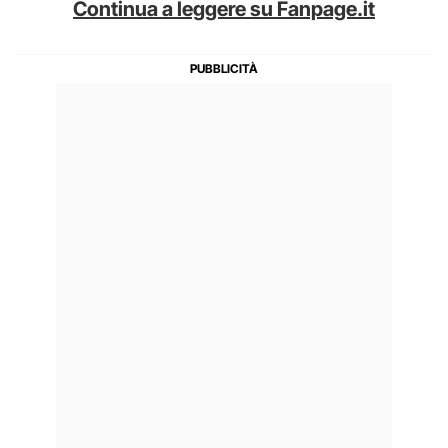
Continua a leggere su Fanpage.it