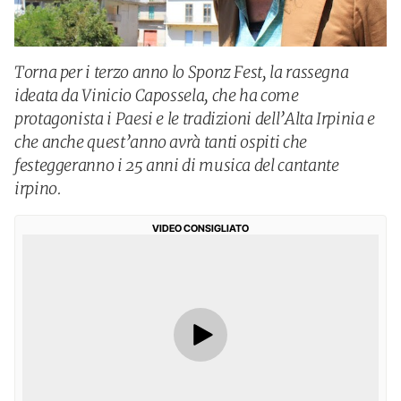
Torna per i terzo anno lo Sponz Fest, la rassegna
ideata da Vinicio Capossela, che ha come
protagonista i Paesi e le tradizioni dell’Alta Irpinia e
che anche quest’anno avrà tanti ospiti che
festeggeranno i 25 anni di musica del cantante
irpino.
VIDEO CONSIGLIATO