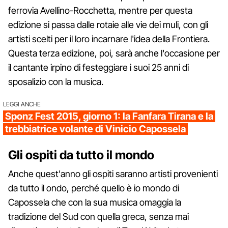
ferrovia Avellino-Rocchetta, mentre per questa
edizione si passa dalle rotaie alle vie dei muli, con gli
artisti scelti per il loro incarnare l'idea della Frontiera.
Questa terza edizione, poi, sarà anche l'occasione per
il cantante irpino di festeggiare i suoi 25 anni di
sposalizio con la musica.
LEGGI ANCHE
Sponz Fest 2015, giorno 1: la Fanfara Tirana e la
trebbiatrice volante di Vinicio Capossela
Gli ospiti da tutto il mondo
Anche quest'anno gli ospiti saranno artisti provenienti
da tutto il ondo, perché quello è io mondo di
Capossela che con la sua musica omaggia la
tradizione del Sud con quella greca, senza mai