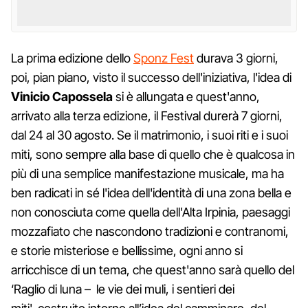
La prima edizione dello
Sponz Fest
durava 3 giorni,
poi, pian piano, visto il successo dell'iniziativa, l'idea di
Vinicio Capossela
si è allungata e quest'anno,
arrivato alla terza edizione, il Festival durerà 7 giorni,
dal 24 al 30 agosto. Se il matrimonio, i suoi riti e i suoi
miti, sono sempre alla base di quello che è qualcosa in
più di una semplice manifestazione musicale, ma ha
ben radicati in sé l'idea dell'identità di una zona bella e
non conosciuta come quella dell'Alta Irpinia, paesaggi
mozzafiato che nascondono tradizioni e contranomi,
e storie misteriose e bellissime, ogni anno si
arricchisce di un tema, che quest'anno sarà quello del
‘Raglio di luna – le vie dei muli, i sentieri dei