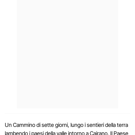
Un Cammino di sette giorni, lungo i sentieri della terra
lambendo i paesi della valle intorno a Cairano, Il Paese