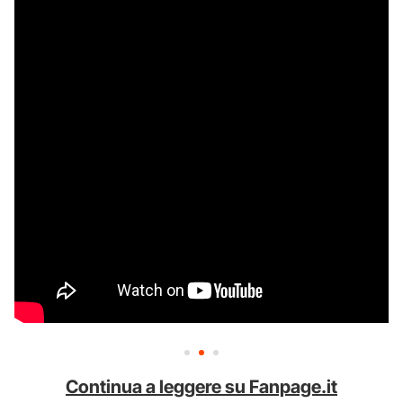
Continua a leggere su Fanpage.it