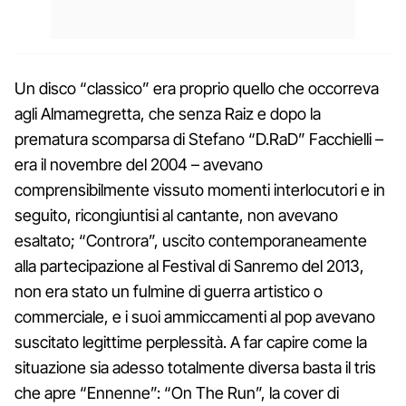
Un disco “classico” era proprio quello che occorreva
agli Almamegretta, che senza Raiz e dopo la
prematura scomparsa di Stefano “D.RaD” Facchielli –
era il novembre del 2004 – avevano
comprensibilmente vissuto momenti interlocutori e in
seguito, ricongiuntisi al cantante, non avevano
esaltato; “Controra”, uscito contemporaneamente
alla partecipazione al Festival di Sanremo del 2013,
non era stato un fulmine di guerra artistico o
commerciale, e i suoi ammiccamenti al pop avevano
suscitato legittime perplessità. A far capire come la
situazione sia adesso totalmente diversa basta il tris
che apre “Ennenne”: “On The Run”, la cover di