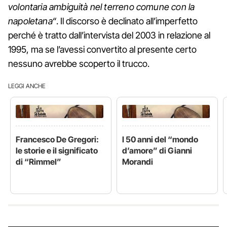
volontaria ambiguità nel terreno comune con la
napoletana“
. Il discorso è declinato all’imperfetto
perché è tratto dall’intervista del 2003 in relazione al
1995, ma se l’avessi convertito al presente certo
nessuno avrebbe scoperto il trucco.
LEGGI ANCHE
Francesco De Gregori:
I 50 anni del “mondo
le storie e il significato
d’amore” di Gianni
di “Rimmel”
Morandi