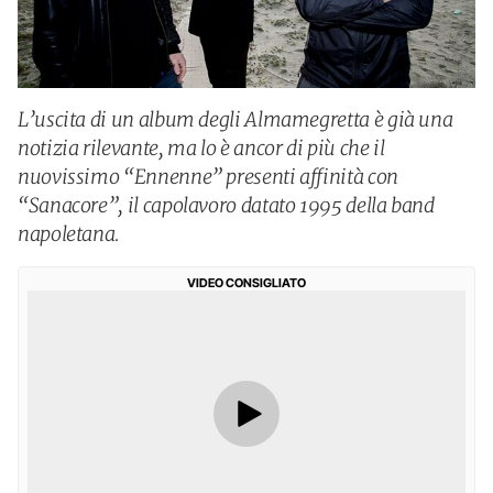
L’uscita di un album degli Almamegretta è già una
notizia rilevante, ma lo è ancor di più che il
nuovissimo “Ennenne” presenti affinità con
“Sanacore”, il capolavoro datato 1995 della band
napoletana.
VIDEO CONSIGLIATO