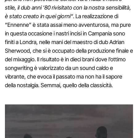
stile, il dub anni ‘80 rivisitato con la nostra sensibilità,
è stato creato in quei giorni“
. La realizzazione di
“Ennenne” è stata assai meno avventurosa, ma pure
in questa occasione i nastri incisi in Campania sono
finiti a Londra, nelle mani del maestro di dub Adrian
Sherwood, che si è occupato della produzione finale e
del mixaggio. Il risultato è in dieci brani dove l’ottimo
songwriting è valorizzato da un sound caldo e
vibrante, che evoca il passato ma non ha il sapore
della nostalgia. Semmai, quello della classicità.