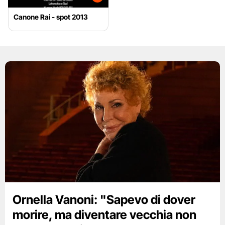
Canone Rai - spot 2013
Ornella Vanoni: "Sapevo di dover
morire, ma diventare vecchia non