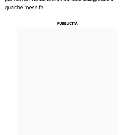
qualche mese fa.