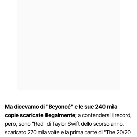
Ma dicevamo di "Beyoncé" e le sue 240 mila
copie scaricate illegalmente
; a contendersi il record,
però, sono "Red" di Taylor Swift dello scorso anno,
scaricato 270 mila volte e la prima parte di "The 20/20