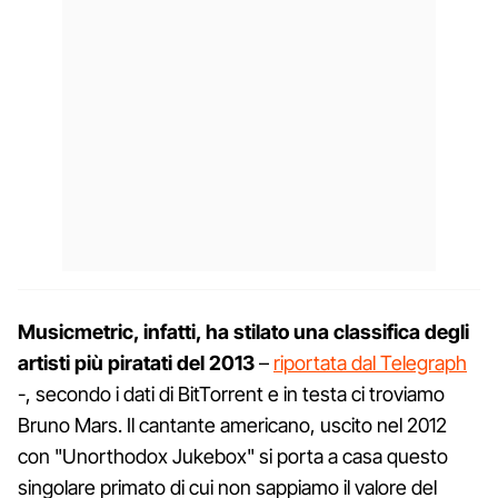
Musicmetric, infatti, ha stilato una classifica degli
artisti più piratati del 2013
–
riportata dal Telegraph
-, secondo i dati di BitTorrent e in testa ci troviamo
Bruno Mars. Il cantante americano, uscito nel 2012
con "Unorthodox Jukebox" si porta a casa questo
singolare primato di cui non sappiamo il valore del