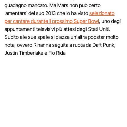
guadagno mancato. Ma Mars non può certo
lamentarsi del suo 2013 che lo ha visto
selezionato
per cantare durante il prossimo Super Bowl
, uno degli
appuntamenti televisivi più attesi degli Stati Uniti.
Subito alle sue spalle si piazza un'altra popstar molto
nota, ovvero Rihanna seguita a ruota da Daft Punk,
Justin Timberlake e Flo Rida