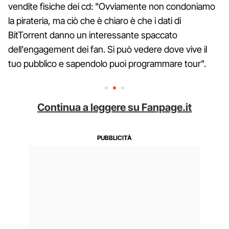
vendite fisiche dei cd: "Ovviamente non condoniamo
la pirateria, ma ciò che è chiaro è che i dati di
BitTorrent danno un interessante spaccato
dell'engagement dei fan. Si può vedere dove vive il
tuo pubblico e sapendolo puoi programmare tour".
Continua a leggere su Fanpage.it