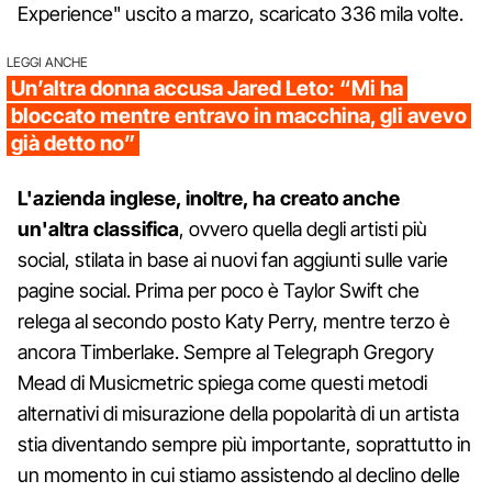
Experience" uscito a marzo, scaricato 336 mila volte.
LEGGI ANCHE
Un’altra donna accusa Jared Leto: “Mi ha
bloccato mentre entravo in macchina, gli avevo
già detto no”
L'azienda inglese, inoltre, ha creato anche
un'altra classifica
, ovvero quella degli artisti più
social, stilata in base ai nuovi fan aggiunti sulle varie
pagine social. Prima per poco è Taylor Swift che
relega al secondo posto Katy Perry, mentre terzo è
ancora Timberlake. Sempre al Telegraph Gregory
Mead di Musicmetric spiega come questi metodi
alternativi di misurazione della popolarità di un artista
stia diventando sempre più importante, soprattutto in
un momento in cui stiamo assistendo al declino delle