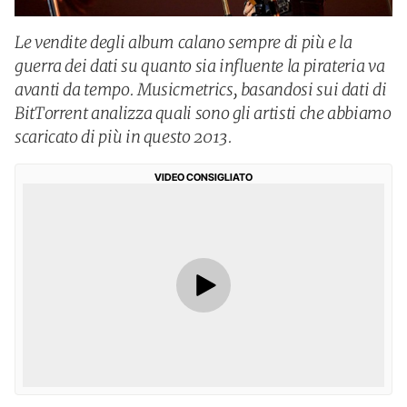
Le vendite degli album calano sempre di più e la
guerra dei dati su quanto sia influente la pirateria va
avanti da tempo. Musicmetrics, basandosi sui dati di
BitTorrent analizza quali sono gli artisti che abbiamo
scaricato di più in questo 2013.
VIDEO CONSIGLIATO