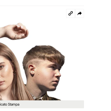
nicato Stampa