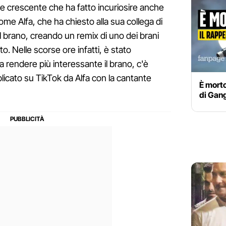
se crescente che ha fatto incuriosire anche
ome Alfa, che ha chiesto alla sua collega di
 brano, creando un remix di uno dei brani
. Nelle scorse ore infatti, è stato
 a rendere più interessante il brano, c'è
licato su TikTok da Alfa con la cantante
È morto
di Gan