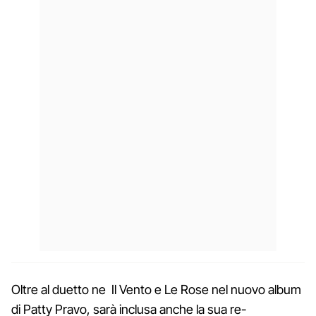
Oltre al duetto ne Il Vento e Le Rose nel nuovo album
di Patty Pravo, sarà inclusa anche la sua re-