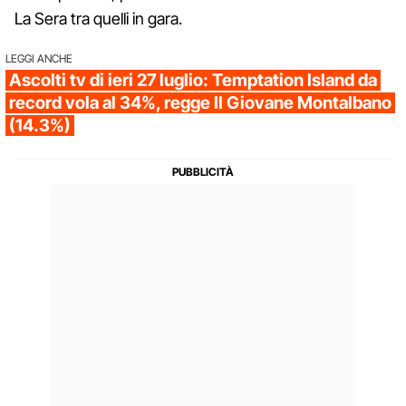
La Sera tra quelli in gara.
LEGGI ANCHE
Ascolti tv di ieri 27 luglio: Temptation Island da
record vola al 34%, regge Il Giovane Montalbano
(14.3%)