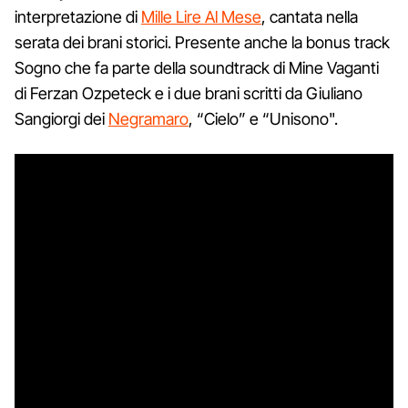
interpretazione di
Mille Lire Al Mese
, cantata nella
serata dei brani storici. Presente anche la bonus track
Sogno che fa parte della soundtrack di Mine Vaganti
di Ferzan Ozpeteck e i due brani scritti da Giuliano
Sangiorgi dei
Negramaro
, “Cielo” e “Unisono".