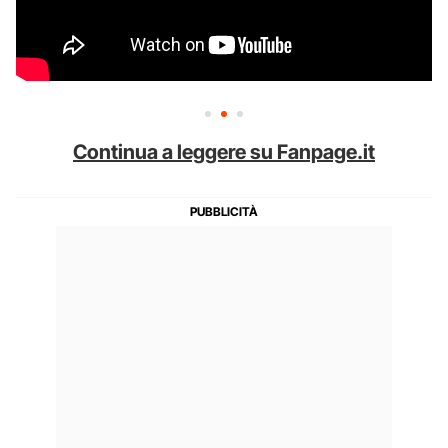
Continua a leggere su Fanpage.it