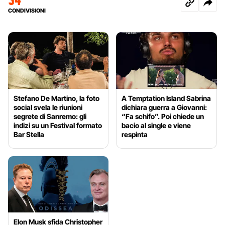
CONDIVISIONI
Stefano De Martino, la foto
A Temptation Island Sabrina
social svela le riunioni
dichiara guerra a Giovanni:
segrete di Sanremo: gli
“Fa schifo”. Poi chiede un
indizi su un Festival formato
bacio al single e viene
Bar Stella
respinta
Elon Musk sfida Christopher