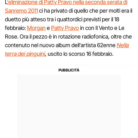
L
‘eliminazione di Patty Pravo nella seconda serata di
Sanremo 2011
ci ha privato di quello che per molti era il
duetto più atteso tra i quattordici previsti per il 18
febbraio:
Morgan
e
Patty Pravo
in con Il Vento e Le
Rose. Ora il pezzo è in rotazione radiofonica, oltre che
contenuto nel nuovo album dell'artista 62enne
Nella
terra dei pinguini
, uscito lo scorso 16 febbraio.