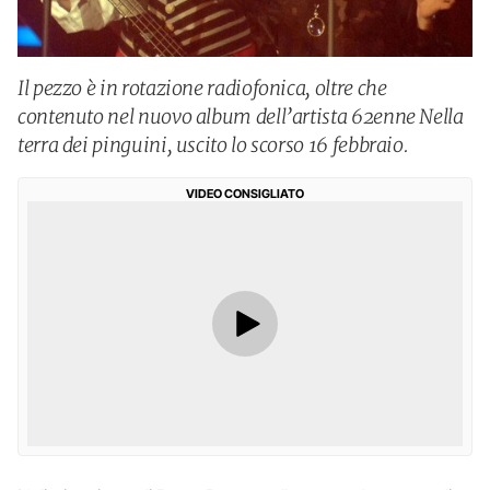
Il pezzo è in rotazione radiofonica, oltre che
contenuto nel nuovo album dell’artista 62enne Nella
terra dei pinguini, uscito lo scorso 16 febbraio.
VIDEO CONSIGLIATO