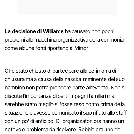
La decisione di Williams
ha causato non pochi
problemi alla macchina organizzativa della cerimonia,
come alcune fonti riportano al Mirror:
Gli è stato chiesto di partecipare alla cerimonia di
chiusura ma a causa della nascita imminente del suo
bambino non potrà prendere parte all'evento. Non si
discute l'importanza di certi impegni familiari ma
sarebbe stato meglio si fosse reso conto prima della
situazione e avesse comunicato il suo rifiuto allo staff
con un po' di anticipo. Gli organizzatori ora hanno un
notevole problema da risolvere: Robbie era uno dei