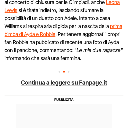
al concerto di chiusura per le Olimpiadi, anche
Leona
Lewis
si è tirata indietro, lasciando sfumare la
possibilità di un duetto con Adele. Intanto a casa
Williams si respira aria di gioia per la nascita della
prima
bimba di Ayda e Robbie
. Per tenere aggiornati i propri
fan Robbie ha pubblicato di recente una foto di Ayda
con il pancione, commentando: "
Le mie due ragazze"
informando che sarà una femmina.
Continua a leggere su Fanpage.it