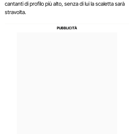
cantanti di profilo più alto, senza di lui la scaletta sarà
stravolta.