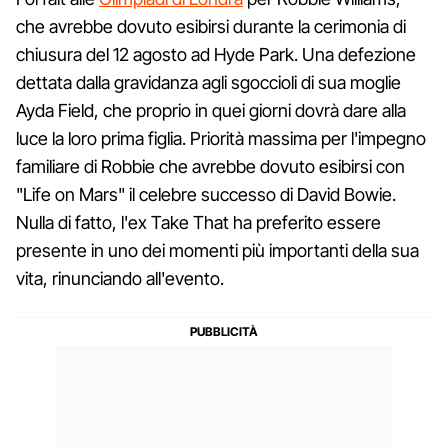
che avrebbe dovuto esibirsi durante la cerimonia di
chiusura del 12 agosto ad Hyde Park. Una defezione
dettata dalla gravidanza agli sgoccioli di sua moglie
Ayda Field, che proprio in quei giorni dovrà dare alla
luce la loro prima figlia. Priorità massima per l'impegno
familiare di Robbie che avrebbe dovuto esibirsi con
"Life on Mars" il celebre successo di David Bowie.
Nulla di fatto, l'ex Take That ha preferito essere
presente in uno dei momenti più importanti della sua
vita, rinunciando all'evento.