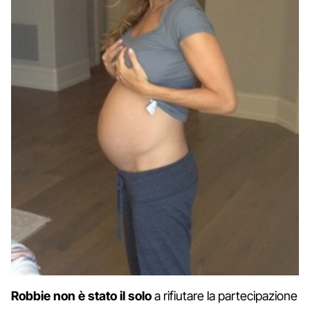
Robbie non è stato il solo
a rifiutare la partecipazione