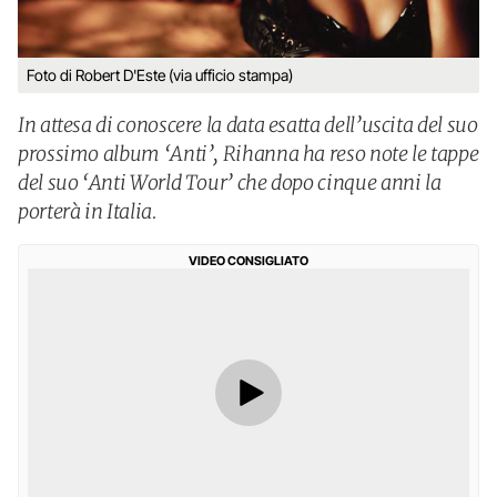
Foto di Robert D'Este (via ufficio stampa)
In attesa di conoscere la data esatta dell’uscita del suo
prossimo album ‘Anti’, Rihanna ha reso note le tappe
del suo ‘Anti World Tour’ che dopo cinque anni la
porterà in Italia.
VIDEO CONSIGLIATO