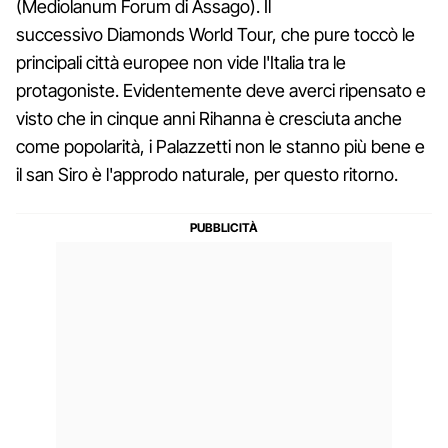
(Mediolanum Forum di Assago). Il
successivo Diamonds World Tour, che pure toccò le
principali città europee non vide l'Italia tra le
protagoniste. Evidentemente deve averci ripensato e
visto che in cinque anni Rihanna è cresciuta anche
come popolarità, i Palazzetti non le stanno più bene e
il san Siro è l'approdo naturale, per questo ritorno.