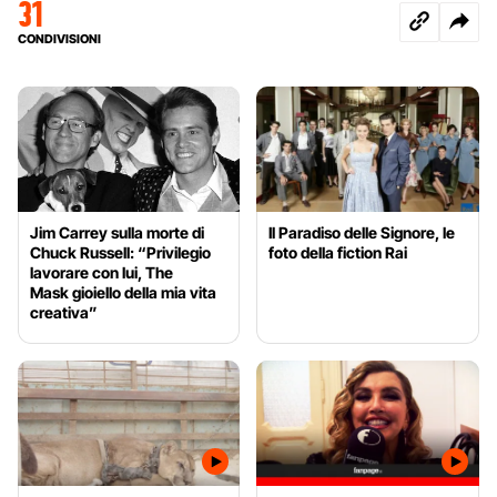
31
CONDIVISIONI
Jim Carrey sulla morte di
Il Paradiso delle Signore, le
Chuck Russell: “Privilegio
foto della fiction Rai
lavorare con lui, The
Mask gioiello della mia vita
creativa”