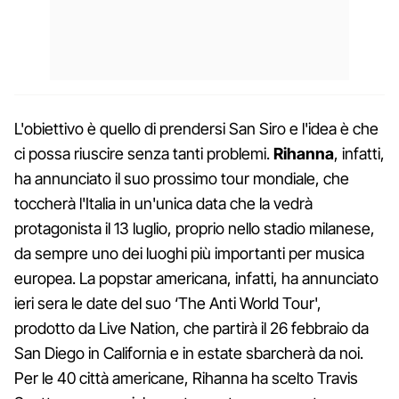
L'obiettivo è quello di prendersi San Siro e l'idea è che
ci possa riuscire senza tanti problemi.
Rihanna
, infatti,
ha annunciato il suo prossimo tour mondiale, che
toccherà l'Italia in un'unica data che la vedrà
protagonista il 13 luglio, proprio nello stadio milanese,
da sempre uno dei luoghi più importanti per musica
europea. La popstar americana, infatti, ha annunciato
ieri sera le date del suo ‘The Anti World Tour',
prodotto da Live Nation, che partirà il 26 febbraio da
San Diego in California e in estate sbarcherà da noi.
Per le 40 città americane, Rihanna ha scelto Travis