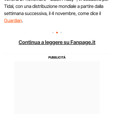
Tidal, con una distribuzione mondiale a partire dalla
settimana successiva, il 4 novembre, come dice il
Guardian
.
Continua a leggere su Fanpage.it