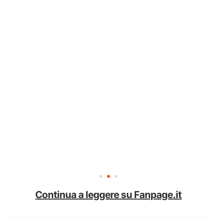
Continua a leggere su Fanpage.it