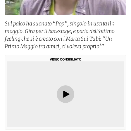
Sul palco ha suonato “Pop”, singolo in uscita il 3
maggio. Gira per il backstage, e parla dell’ottimo
feeling che si è creato con i Marta Sui Tubi: “Un
Primo Maggio tra amici, ci voleva proprio!”
VIDEO CONSIGLIATO