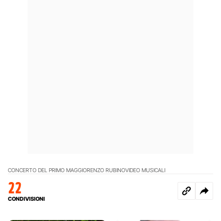
CONCERTO DEL PRIMO MAGGIO
RENZO RUBINO
VIDEO MUSICALI
22
CONDIVISIONI