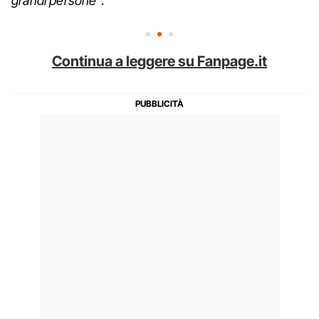
grandi persone
".
Continua a leggere su Fanpage.it